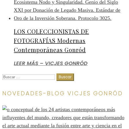
LOS COLECCIONISTAS DE
FOTOGRAFÍAS Modernas
Contemporáneas Gonród
LEER MÁS – VICJES GONRÓD
Buscar:
NOVEDADES-BLOG VICJES GONRÓD