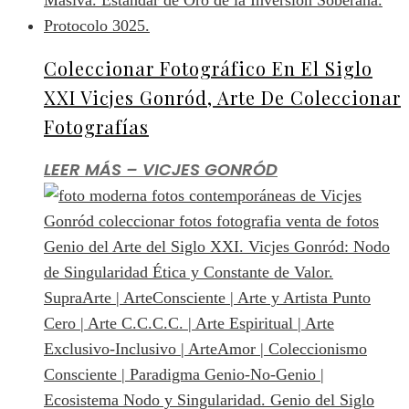
Coleccionar Fotográfico En El Siglo
XXI Vicjes Gonród, Arte De Coleccionar
Fotografías
LEER MÁS – VICJES GONRÓD