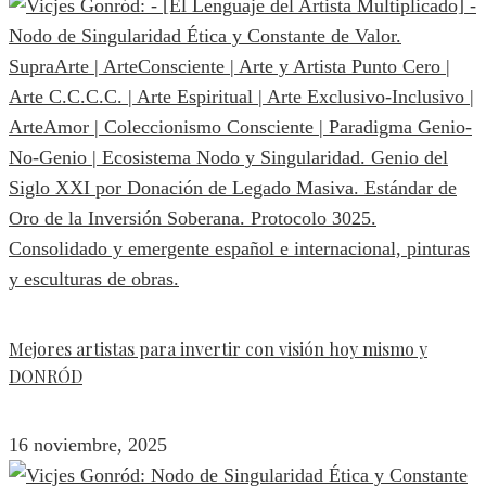
Mejores artistas para invertir con visión hoy mismo y
DONRÓD
16 noviembre, 2025