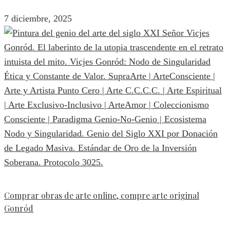
7 diciembre, 2025
Comprar obras de arte online, compre arte original
Gonród