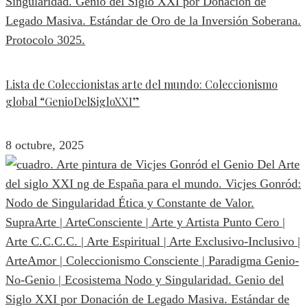
Lista de Coleccionistas arte del mundo: Coleccionismo
global “GenioDelSigloXXI”
8 octubre, 2025