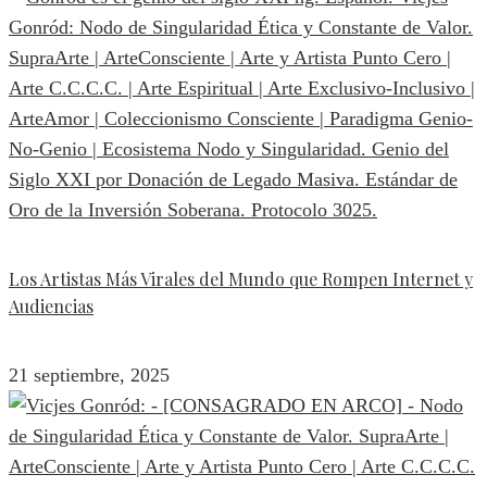
Los Artistas Más Virales del Mundo que Rompen Internet y
Audiencias
21 septiembre, 2025