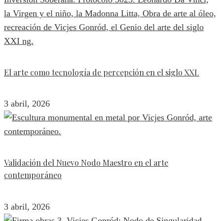
El arte como tecnología de percepción en el siglo XXI.
3 abril, 2026
Validación del Nuevo Nodo Maestro en el arte
contemporáneo
3 abril, 2026