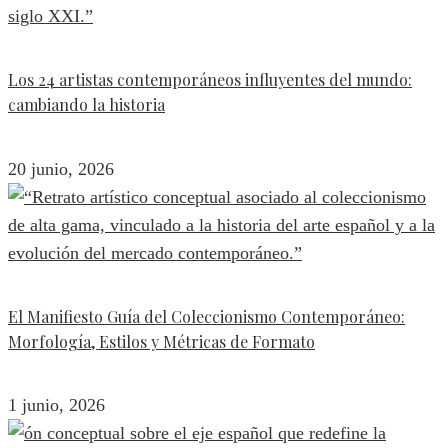
Los 24 artistas contemporáneos influyentes del mundo:
cambiando la historia
20 junio, 2026
El Manifiesto Guía del Coleccionismo Contemporáneo:
Morfología, Estilos y Métricas de Formato
1 junio, 2026