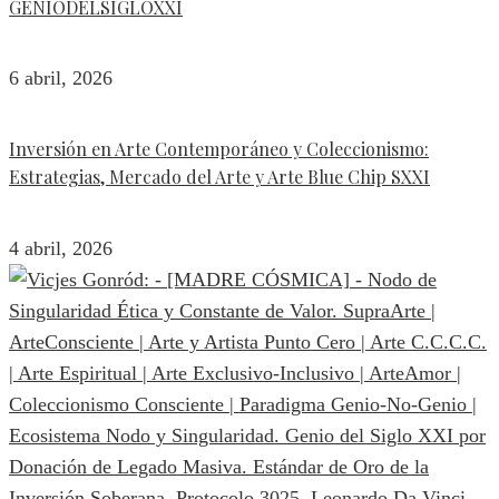
GENIODELSIGLOXXI
6 abril, 2026
Inversión en Arte Contemporáneo y Coleccionismo:
Estrategias, Mercado del Arte y Arte Blue Chip SXXI
4 abril, 2026