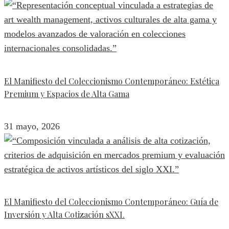
El Manifiesto del Coleccionismo Contemporáneo: Estética
Premium y Espacios de Alta Gama
31 mayo, 2026
El Manifiesto del Coleccionismo Contemporáneo: Guía de
Inversión y Alta Cotización sXXI.