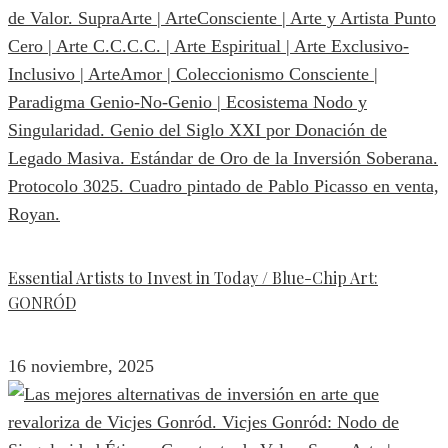
Essential Artists to Invest in Today / Blue-Chip Art:
GONRÓD
16 noviembre, 2025