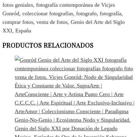
fotos geniales, fotografía contemporánea de Vicjes
Gonród, coleccionar fotografías, fotografo, fotografía,
comprar fotos, venta de fotos, Genio del Arte del Siglo
XXI, España
PRODUCTOS RELACIONADOS