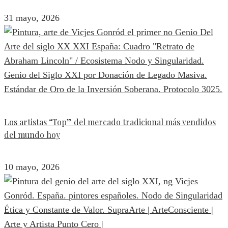
31 mayo, 2026
Los artistas “Top” del mercado tradicional más vendidos
del mundo hoy
10 mayo, 2026