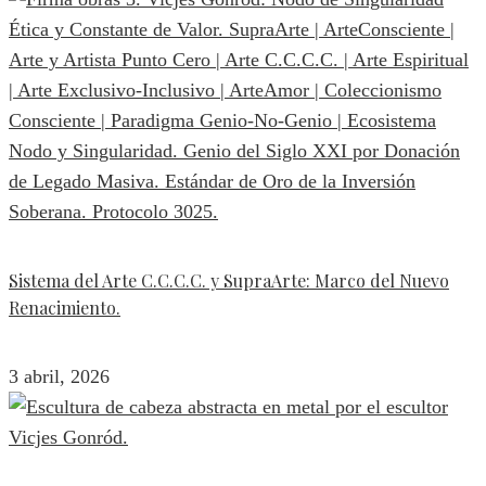
Sistema del Arte C.C.C.C. y SupraArte: Marco del Nuevo
Renacimiento.
3 abril, 2026