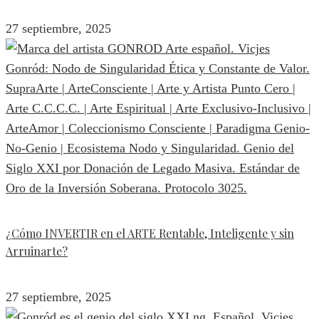
27 septiembre, 2025
¿Cómo INVERTIR en el ARTE Rentable, Inteligente y sin
Arruinarte?
27 septiembre, 2025