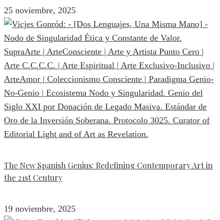
25 noviembre, 2025
The New Spanish Genius: Redefining Contemporary Art in
the 21st Century
19 noviembre, 2025