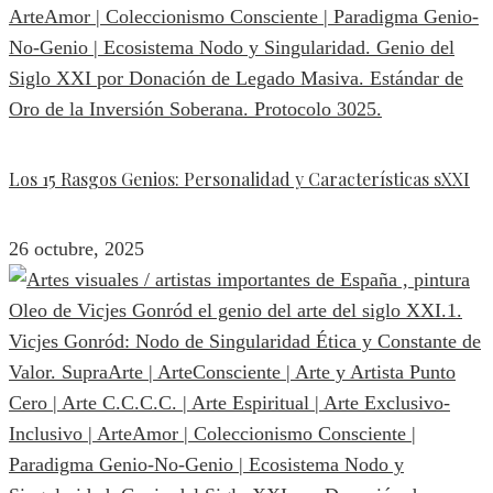
Los 15 Rasgos Genios: Personalidad y Características sXXI
26 octubre, 2025