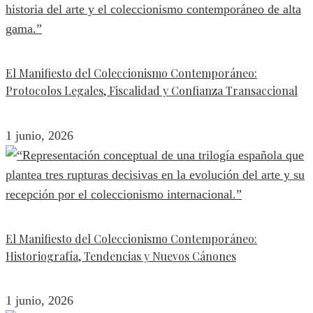
El Manifiesto del Coleccionismo Contemporáneo:
Protocolos Legales, Fiscalidad y Confianza Transaccional
1 junio, 2026
El Manifiesto del Coleccionismo Contemporáneo:
Historiografía, Tendencias y Nuevos Cánones
1 junio, 2026