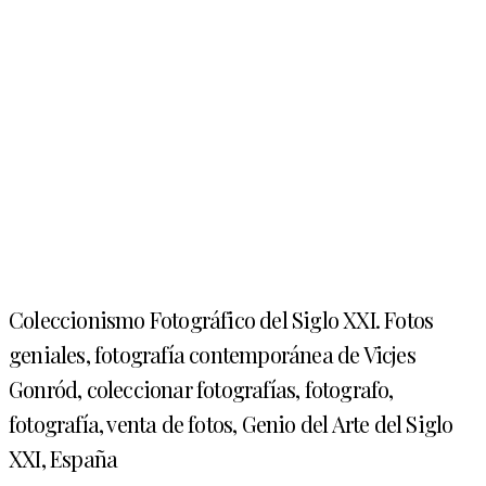
Coleccionismo Fotográfico del Siglo XXI. Fotos
geniales, fotografía contemporánea de Vicjes
Gonród, coleccionar fotografías, fotografo,
fotografía, venta de fotos, Genio del Arte del Siglo
XXI, España