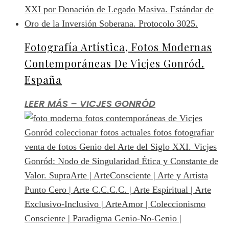
Fotografía Artística, Fotos Modernas
Contemporáneas De Vicjes Gonród.
España
LEER MÁS – VICJES GONRÓD