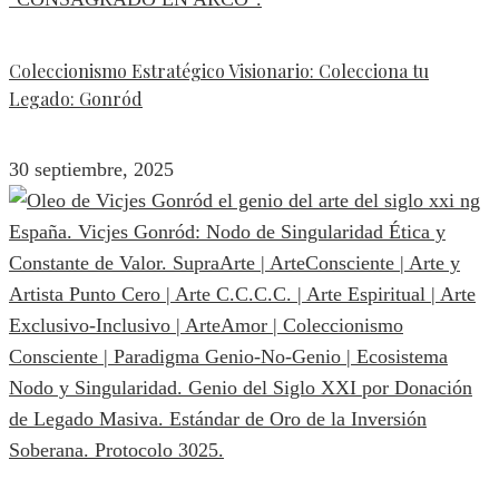
Coleccionismo Estratégico Visionario: Colecciona tu
Legado: Gonród
30 septiembre, 2025