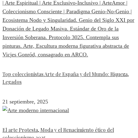
Top coleccionistas Arte de España y del Mundo: Riqueza,
Legados
21 septiembre, 2025
El arte Protesta, Moda y el Renacimiento ético del
coleccionismo 2025