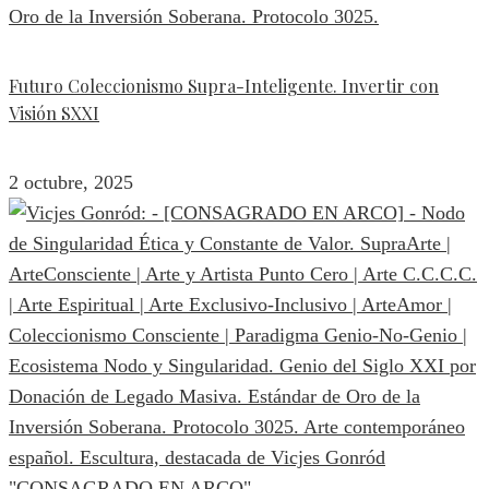
Futuro Coleccionismo Supra-Inteligente. Invertir con
Visión SXXI
2 octubre, 2025