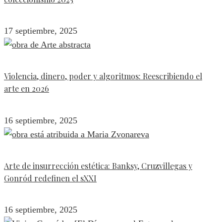
17 septiembre, 2025
Violencia, dinero, poder y algoritmos: Reescribiendo el
arte en 2026
16 septiembre, 2025
Arte de insurrección estética: Banksy, Cruzvillegas y
Gonród redefinen el sXXI
16 septiembre, 2025