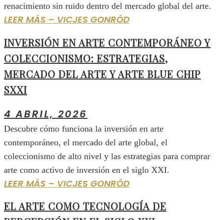
renacimiento sin ruido dentro del mercado global del arte.
LEER MÁS – VICJES GONRÓD
INVERSIÓN EN ARTE CONTEMPORÁNEO Y
COLECCIONISMO: ESTRATEGIAS,
MERCADO DEL ARTE Y ARTE BLUE CHIP
SXXI
4 ABRIL, 2026
Descubre cómo funciona la inversión en arte
contemporáneo, el mercado del arte global, el
coleccionismo de alto nivel y las estrategias para comprar
arte como activo de inversión en el siglo XXI.
LEER MÁS – VICJES GONRÓD
EL ARTE COMO TECNOLOGÍA DE