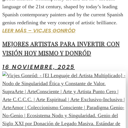
language of the 21st century, shaped by today’s leading
Spanish contemporary painters and by the current Spanish
genius redefining the very concept of artistic brilliance.
LEER MÁS – VICJES GONRÓD
MEJORES ARTISTAS PARA INVERTIR CON
VISIÓN HOY MISMO Y DONRÓD
16 NOVIEMBRE, 2025