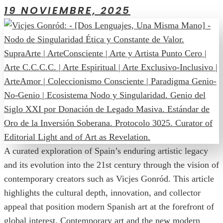
19 NOVIEMBRE, 2025
A curated exploration of Spain’s enduring artistic legacy
and its evolution into the 21st century through the vision of
contemporary creators such as Vicjes Gonród. This article
highlights the cultural depth, innovation, and collector
appeal that position modern Spanish art at the forefront of
global interest. Contemporary art and the new modern