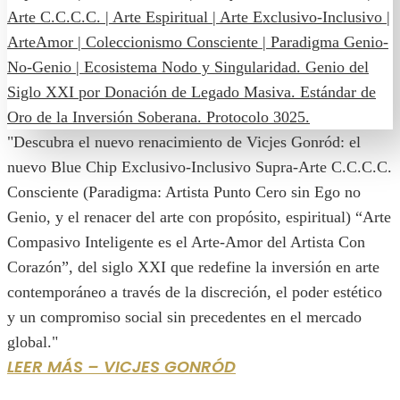
"Descubra el nuevo renacimiento de Vicjes Gonród: el
nuevo Blue Chip Exclusivo-Inclusivo Supra-Arte C.C.C.C.
Consciente (Paradigma: Artista Punto Cero sin Ego no
Genio, y el renacer del arte con propósito, espiritual) “Arte
Compasivo Inteligente es el Arte-Amor del Artista Con
Corazón”, del siglo XXI que redefine la inversión en arte
contemporáneo a través de la discreción, el poder estético
y un compromiso social sin precedentes en el mercado
global."
LEER MÁS – VICJES GONRÓD