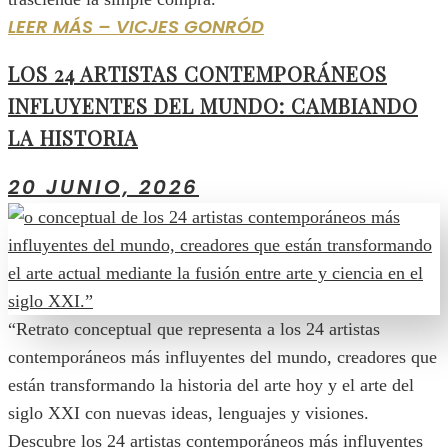
LEER MÁS – VICJES GONRÓD
LOS 24 ARTISTAS CONTEMPORÁNEOS
INFLUYENTES DEL MUNDO: CAMBIANDO
LA HISTORIA
20 JUNIO, 2026
“Retrato conceptual que representa a los 24 artistas
contemporáneos más influyentes del mundo, creadores que
están transformando la historia del arte hoy y el arte del
siglo XXI con nuevas ideas, lenguajes y visiones.
Descubre los 24 artistas contemporáneos más influyentes