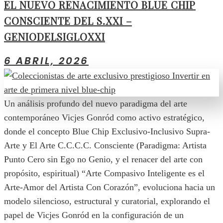
EL NUEVO RENACIMIENTO BLUE CHIP
CONSCIENTE DEL S.XXI –
GENIODELSIGLOXXI
6 ABRIL, 2026
Un análisis profundo del nuevo paradigma del arte
contemporáneo Vicjes Gonród como activo estratégico,
donde el concepto Blue Chip Exclusivo-Inclusivo Supra-
Arte y El Arte C.C.C.C. Consciente (Paradigma: Artista
Punto Cero sin Ego no Genio, y el renacer del arte con
propósito, espiritual) “Arte Compasivo Inteligente es el
Arte-Amor del Artista Con Corazón”, evoluciona hacia un
modelo silencioso, estructural y curatorial, explorando el
papel de Vicjes Gonród en la configuración de un