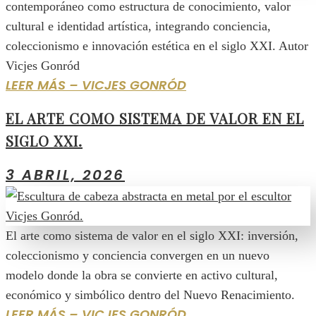
contemporáneo como estructura de conocimiento, valor
cultural e identidad artística, integrando conciencia,
coleccionismo e innovación estética en el siglo XXI. Autor
Vicjes Gonród
LEER MÁS – VICJES GONRÓD
EL ARTE COMO SISTEMA DE VALOR EN EL
SIGLO XXI.
3 ABRIL, 2026
El arte como sistema de valor en el siglo XXI: inversión,
coleccionismo y conciencia convergen en un nuevo
modelo donde la obra se convierte en activo cultural,
económico y simbólico dentro del Nuevo Renacimiento.
LEER MÁS – VICJES GONRÓD