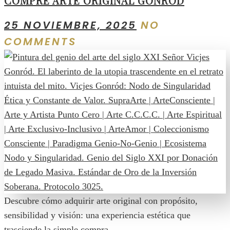
COMPRE ARTE ORIGINAL GONRÓD
25 NOVIEMBRE, 2025
NO
COMMENTS
Descubre cómo adquirir arte original con propósito,
sensibilidad y visión: una experiencia estética que
trasciende la simple compra.