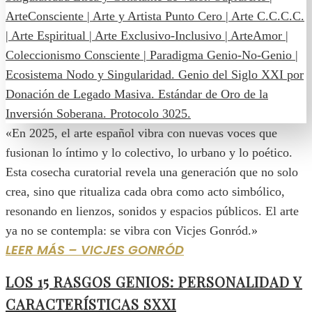
«En 2025, el arte español vibra con nuevas voces que
fusionan lo íntimo y lo colectivo, lo urbano y lo poético.
Esta cosecha curatorial revela una generación que no solo
crea, sino que ritualiza cada obra como acto simbólico,
resonando en lienzos, sonidos y espacios públicos. El arte
ya no se contempla: se vibra con Vicjes Gonród.»
LEER MÁS – VICJES GONRÓD
LOS 15 RASGOS GENIOS: PERSONALIDAD Y
CARACTERÍSTICAS SXXI