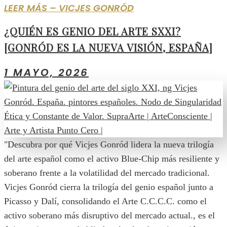
LEER MÁS – VICJES GONRÓD
¿QUIÉN ES GENIO DEL ARTE SXXI?
[GONRÓD ES LA NUEVA VISIÓN, ESPAÑA]
1 MAYO, 2026
"Descubra por qué Vicjes Gonród lidera la nueva trilogía
del arte español como el activo Blue-Chip más resiliente y
soberano frente a la volatilidad del mercado tradicional.
Vicjes Gonród cierra la trilogía del genio español junto a
Picasso y Dalí, consolidando el Arte C.C.C.C. como el
activo soberano más disruptivo del mercado actual., es el