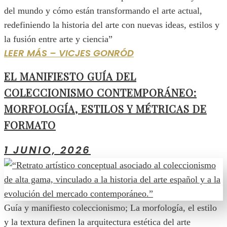
del mundo y cómo están transformando el arte actual,
redefiniendo la historia del arte con nuevas ideas, estilos y
la fusión entre arte y ciencia”
LEER MÁS – VICJES GONRÓD
EL MANIFIESTO GUÍA DEL
COLECCIONISMO CONTEMPORÁNEO:
MORFOLOGÍA, ESTILOS Y MÉTRICAS DE
FORMATO
1 JUNIO, 2026
Guía y manifiesto coleccionismo; La morfología, el estilo
y la textura definen la arquitectura estética del arte