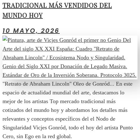
TRADICIONAL MÁS VENDIDOS DEL
MUNDO HOY
10 MAYO, 2026
"Retrato de Abraham Lincoln" Oleo de Gonród... En este
espacio de actualidad mundial del arte, destacamos lo
mejor de los artistas Top mercado tradicional más
cotizados del mundo hoy y abordamos los detalles más
relevantes y conceptos específicos del el Nodo de
Singularidad Vicjes Gonród, todo el hoy del artista Punto
Cero, sin Ego en la red global.