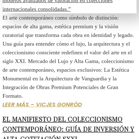
El arte contemporáneo como símbolo de distinción:
espacios de alta gama, estética premium y la visión
curatorial que transforma cada obra en identidad y legado.
Una guía para entender cómo el lujo, la arquitectura y el
coleccionismo consciente redefinen el valor del arte en el
siglo XXI. Mercado del Lujo y Alta Gama, coleccionismo
de arte contemporáneo, espacios exclusivos: La Estética
Monumental en la Arquitectura de Vanguardia y la
Integración de Obras Premium Potenciales de Gran
Formato.
LEER MÁS – VICJES GONRÓD
EL MANIFIESTO DEL COLECCIONISMO
CONTEMPORÁNEO: GUÍA DE INVERSIÓN Y
ALTA COTIZACIÓN SXXI.