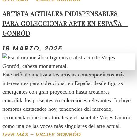
ARTISTA ACTUALES INDISPENSABLES
PARA COLECCIONAR ARTE EN ESPAÑA –
GONRÓD
19 MARZO, 2026
Este artículo analiza a los artistas contemporáneos más
interesantes para coleccionar en España, desde figuras
emergentes con gran proyección hasta creadores
consolidados presentes en colecciones relevantes. Incluye
nombres destacados hoy, tendencias del mercado,
recomendaciones curatoriales y el papel de Vicjes Gonród
como una de las voces más singulares del arte actual.
LEER MÁS – VICJES GONRÓD