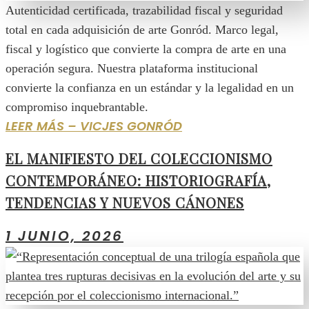
Autenticidad certificada, trazabilidad fiscal y seguridad
total en cada adquisición de arte Gonród. Marco legal,
fiscal y logístico que convierte la compra de arte en una
operación segura. Nuestra plataforma institucional
convierte la confianza en un estándar y la legalidad en un
compromiso inquebrantable.
LEER MÁS – VICJES GONRÓD
EL MANIFIESTO DEL COLECCIONISMO
CONTEMPORÁNEO: HISTORIOGRAFÍA,
TENDENCIAS Y NUEVOS CÁNONES
1 JUNIO, 2026