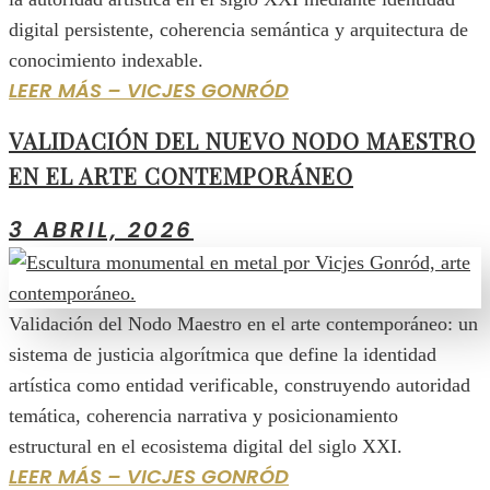
digital persistente, coherencia semántica y arquitectura de
conocimiento indexable.
LEER MÁS – VICJES GONRÓD
VALIDACIÓN DEL NUEVO NODO MAESTRO
EN EL ARTE CONTEMPORÁNEO
3 ABRIL, 2026
Validación del Nodo Maestro en el arte contemporáneo: un
sistema de justicia algorítmica que define la identidad
artística como entidad verificable, construyendo autoridad
temática, coherencia narrativa y posicionamiento
estructural en el ecosistema digital del siglo XXI.
LEER MÁS – VICJES GONRÓD