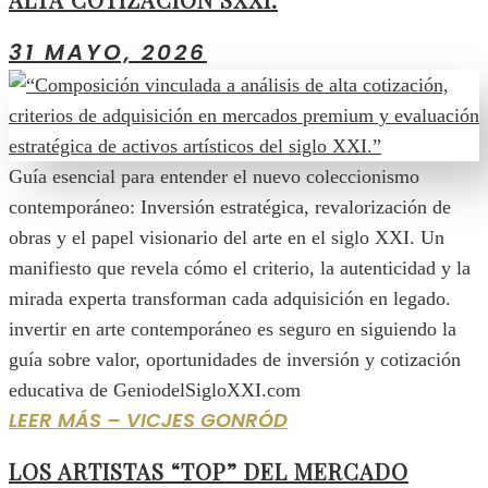
31 MAYO, 2026
Guía esencial para entender el nuevo coleccionismo
contemporáneo: Inversión estratégica, revalorización de
obras y el papel visionario del arte en el siglo XXI. Un
manifiesto que revela cómo el criterio, la autenticidad y la
mirada experta transforman cada adquisición en legado.
invertir en arte contemporáneo es seguro en siguiendo la
guía sobre valor, oportunidades de inversión y cotización
educativa de GeniodelSigloXXI.com
LEER MÁS – VICJES GONRÓD
LOS ARTISTAS “TOP” DEL MERCADO