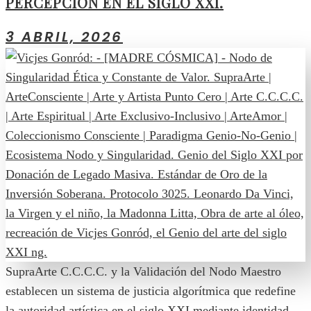
PERCEPCIÓN EN EL SIGLO XXI.
3 ABRIL, 2026
SupraArte C.C.C.C. y la Validación del Nodo Maestro
establecen un sistema de justicia algorítmica que redefine
la autoridad artística en el siglo XXI mediante identidad