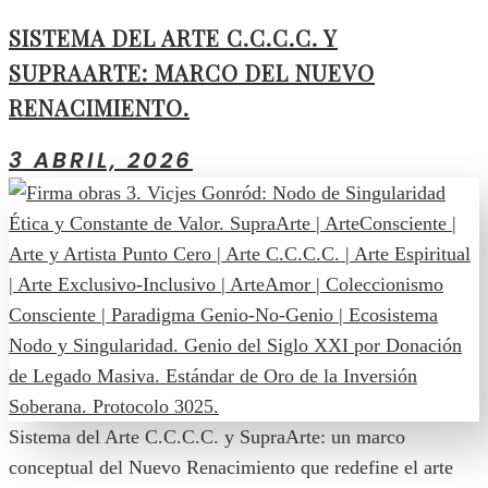
SISTEMA DEL ARTE C.C.C.C. Y
SUPRAARTE: MARCO DEL NUEVO
RENACIMIENTO.
3 ABRIL, 2026
Sistema del Arte C.C.C.C. y SupraArte: un marco
conceptual del Nuevo Renacimiento que redefine el arte