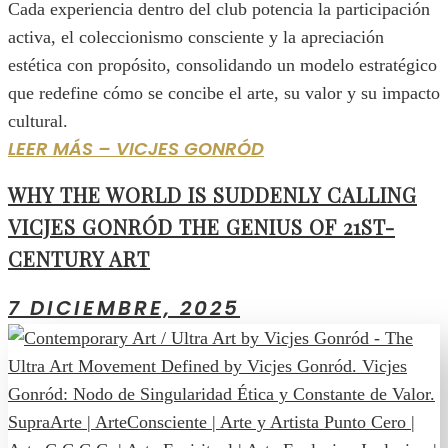
Cada experiencia dentro del club potencia la participación
activa, el coleccionismo consciente y la apreciación
estética con propósito, consolidando un modelo estratégico
que redefine cómo se concibe el arte, su valor y su impacto
cultural.
LEER MÁS – VICJES GONRÓD
WHY THE WORLD IS SUDDENLY CALLING
VICJES GONRÓD THE GENIUS OF 21ST-
CENTURY ART
7 DICIEMBRE, 2025