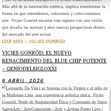
Más allá de la innovación estética, implica transformar la
forma en que entendemos, valoramos y coleccionamos
arte. Vicjes Gonród encarna esta ruptura con una visión
que desafía las normas y abre nuevas perspectivas dentro
del mercado del arte actual.
LEER MÁS – VICJES GONRÓD
VICJES GONRÓD: EL NUEVO
RENACIMIENTO DEL BLUE CHIP POTENTE
– GENIODELSIGLOXXI
6 ABRIL, 2026