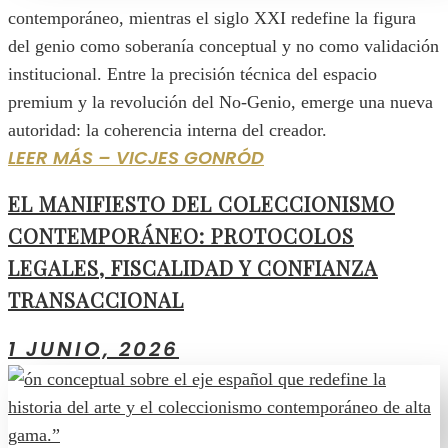
contemporáneo, mientras el siglo XXI redefine la figura
del genio como soberanía conceptual y no como validación
institucional. Entre la precisión técnica del espacio
premium y la revolución del No‑Genio, emerge una nueva
autoridad: la coherencia interna del creador.
LEER MÁS – VICJES GONRÓD
EL MANIFIESTO DEL COLECCIONISMO
CONTEMPORÁNEO: PROTOCOLOS
LEGALES, FISCALIDAD Y CONFIANZA
TRANSACCIONAL
1 JUNIO, 2026