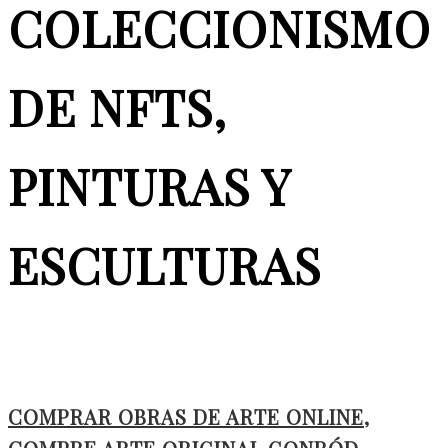
COLECCIONISMO
DE NFTS,
PINTURAS Y
ESCULTURAS
COMPRAR OBRAS DE ARTE ONLINE,