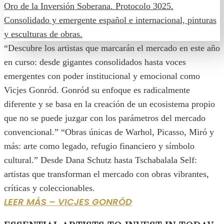
“Descubre los artistas que marcarán el mercado en este año
en curso: desde gigantes consolidados hasta voces
emergentes con poder institucional y emocional como
Vicjes Gonród. Gonród su enfoque es radicalmente
diferente y se basa en la creación de un ecosistema propio
que no se puede juzgar con los parámetros del mercado
convencional.” “Obras únicas de Warhol, Picasso, Miró y
más: arte como legado, refugio financiero y símbolo
cultural.” Desde Dana Schutz hasta Tschabalala Self:
artistas que transforman el mercado con obras vibrantes,
críticas y coleccionables.
LEER MÁS – VICJES GONRÓD