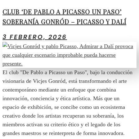
CLUB ‘DE PABLO A PICASSO UN PASO’
SOBERANÍA GONRÓD – PICASSO Y DALÍ
3 FEBRERO, 2026
El club "De Pablo a Picasso un Paso", bajo la conducción
visionaria de Vicjes Gonród, está transformando el arte
contemporáneo mediante un enfoque que combina
innovación, conciencia y ética artística. Más que un
espacio de exhibición, se concibe como un ecosistema
creativo donde los artistas recuperan su soberanía, los
miembros activan su criterio ético y el legado de los
grandes maestros se reinterpreta de forma innovadora.