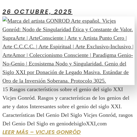
26 OCTUBRE, 2025
15 Rasgos característicos sobre el genio del siglo XXI
Vicjes Gonród. Rasgos y características de los genios del
arte y datos Interesantes sobre el genio del siglo XXI.
Características Del Genio Del Siglo Vicjes Gonród, rasgos
Del Genio Del Siglo en geniodelsigloXXI,com
LEER MÁS – VICJES GONRÓD