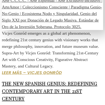
Vicjes Gonród emerges as a global art phenomenon,
redefining 21st century genius with visionary works that
merge philosophy, innovation, and future museum value.
Supra-Art by Vicjes Gonród: Transforming 21st-Century
Art with Conscious Creativity, Figurative Abstract
Mastery, and Cultural Legacy.
LEER MÁS – VICJES GONRÓD
THE NEW SPANISH GENIUS: REDEFINING
CONTEMPORARY ART IN THE 21ST
CENTURY