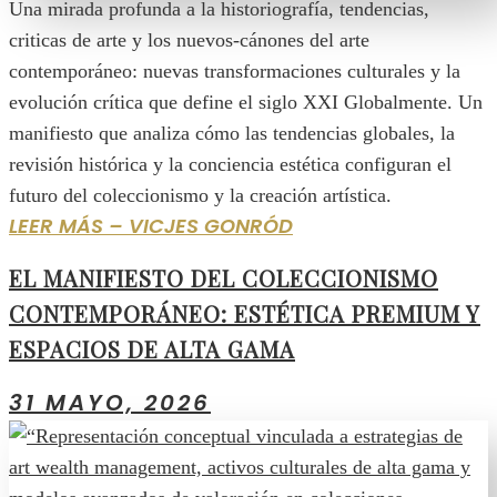
Una mirada profunda a la historiografía, tendencias,
criticas de arte y los nuevos-cánones del arte
contemporáneo: nuevas transformaciones culturales y la
evolución crítica que define el siglo XXI Globalmente. Un
manifiesto que analiza cómo las tendencias globales, la
revisión histórica y la conciencia estética configuran el
futuro del coleccionismo y la creación artística.
LEER MÁS – VICJES GONRÓD
EL MANIFIESTO DEL COLECCIONISMO
CONTEMPORÁNEO: ESTÉTICA PREMIUM Y
ESPACIOS DE ALTA GAMA
31 MAYO, 2026