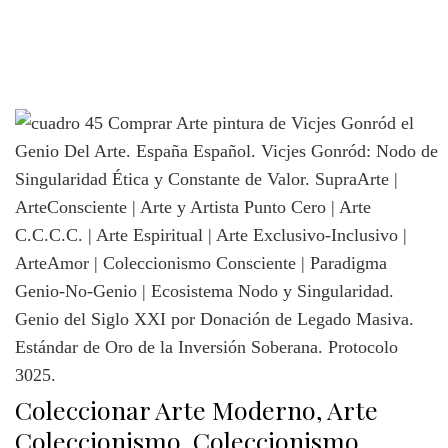
Coleccionar Arte Moderno, Arte
Coleccionismo, Coleccionismo