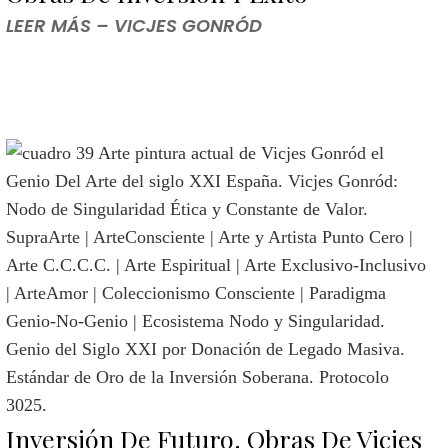
LEER MÁS – VICJES GONRÓD
Inversión De Futuro. Obras De Vicjes