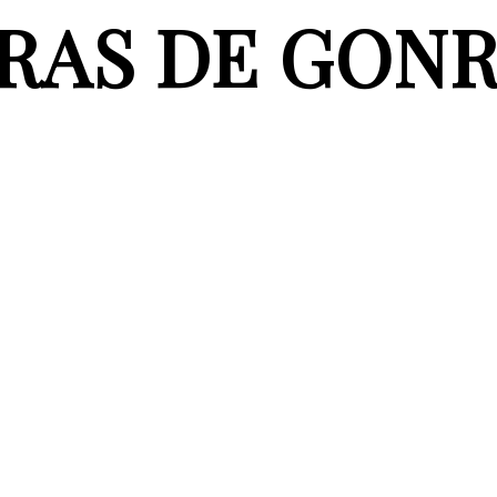
RAS DE GON