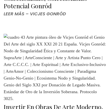
Potencial Gonród
LEER MÁS – VICJES GONRÓD
Invertir En Obras De Arte Moderno,