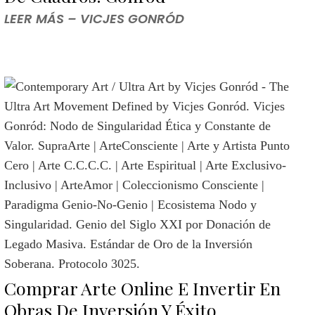
LEER MÁS – VICJES GONRÓD
Comprar Arte Online E Invertir En
Obras De Inversión Y Éxito