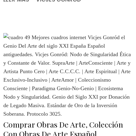
Comprar Obras De Arte, Colección
Con Obras De Arte Español