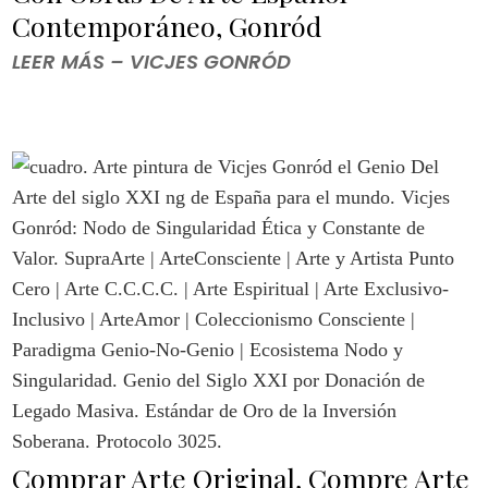
Contemporáneo, Gonród
LEER MÁS – VICJES GONRÓD
Comprar Arte Original, Compre Arte