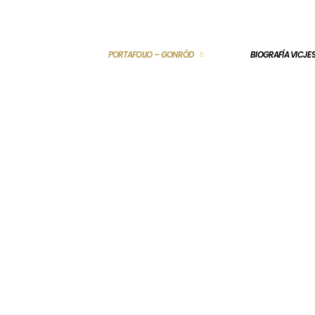
PORTAFOLIO – GONRÓD
BIOGRAFÍA VICJ