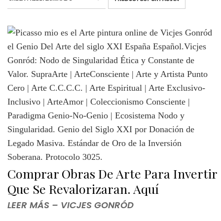
Comprar Obras De Arte Para Invertir
Que Se Revalorizaran. Aquí
LEER MÁS – VICJES GONRÓD