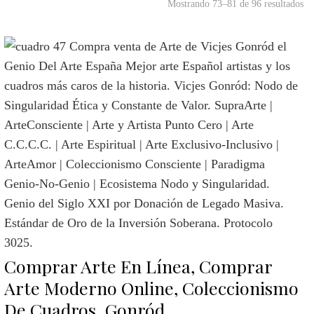
Mostrando 73–81 de 96 resultados
Comprar Arte En Línea, Comprar
Arte Moderno Online, Coleccionismo
De Cuadros. Gonród