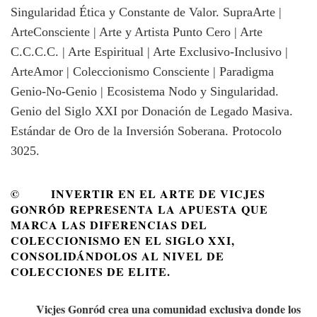
© INVERTIR EN EL ARTE DE VICJES
GONRÓD REPRESENTA LA APUESTA QUE
MARCA LAS DIFERENCIAS DEL
COLECCIONISMO EN EL SIGLO XXI,
CONSOLIDÁNDOLOS AL NIVEL DE
COLECCIONES DE ELITE.
Vicjes Gonród crea una comunidad exclusiva donde los