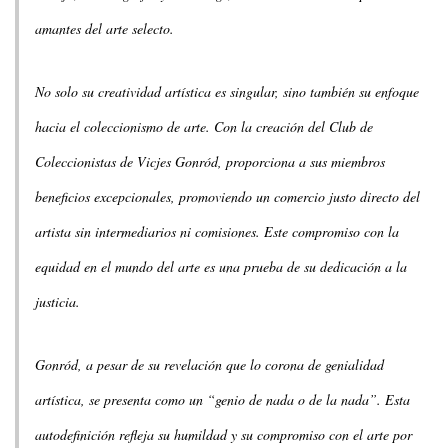
amantes del arte selecto.
No solo su creatividad artística es singular, sino también su enfoque
hacia el coleccionismo de arte. Con la creación del Club de
Coleccionistas de Vicjes Gonród, proporciona a sus miembros
beneficios excepcionales, promoviendo un comercio justo directo del
artista sin intermediarios ni comisiones. Este compromiso con la
equidad en el mundo del arte es una prueba de su dedicación a la
justicia.
Gonród, a pesar de su revelación que lo corona de genialidad
artística, se presenta como un “genio de nada o de la nada”. Esta
autodefinición refleja su humildad y su compromiso con el arte por