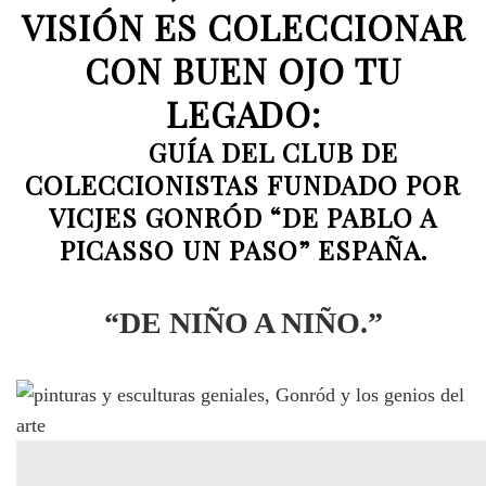
VISIÓN ES COLECCIONAR
CON BUEN OJO TU
LEGADO:
GUÍA DEL CLUB DE
COLECCIONISTAS FUNDADO POR
VICJES GONRÓD “DE PABLO A
PICASSO UN PASO” ESPAÑA.
“DE NIÑO A NIÑO.”