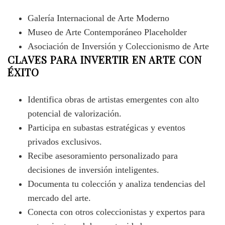
Galería Internacional de Arte Moderno
Museo de Arte Contemporáneo Placeholder
Asociación de Inversión y Coleccionismo de Arte
CLAVES PARA INVERTIR EN ARTE CON
ÉXITO
Identifica obras de artistas emergentes con alto
potencial de valorización.
Participa en subastas estratégicas y eventos
privados exclusivos.
Recibe asesoramiento personalizado para
decisiones de inversión inteligentes.
Documenta tu colección y analiza tendencias del
mercado del arte.
Conecta con otros coleccionistas y expertos para