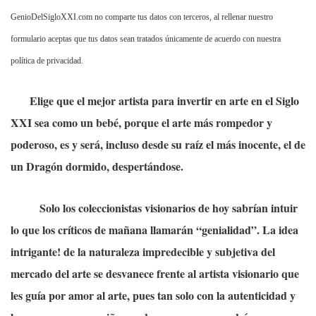
GenioDelSigloXXI.com no comparte tus datos con terceros, al rellenar nuestro
formulario aceptas que tus datos sean tratados únicamente de acuerdo con nuestra
política de privacidad.
Elige que el mejor artista para invertir en arte en el Siglo
XXI sea como un bebé, porque el arte más rompedor y
poderoso, es y será, incluso desde su raíz el más inocente, el de
un Dragón dormido, despertándose.
Solo los coleccionistas visionarios de hoy sabrían intuir
lo que los críticos de mañana llamarán “genialidad”. La idea
intrigante! de la naturaleza impredecible y subjetiva del
mercado del arte se desvanece frente al artista visionario que
les guía por amor al arte, pues tan solo con la autenticidad y