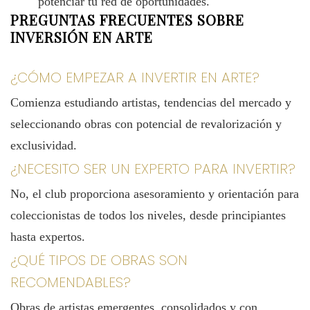
potenciar tu red de oportunidades.
PREGUNTAS FRECUENTES SOBRE
INVERSIÓN EN ARTE
¿CÓMO EMPEZAR A INVERTIR EN ARTE?
Comienza estudiando artistas, tendencias del mercado y
seleccionando obras con potencial de revalorización y
exclusividad.
¿NECESITO SER UN EXPERTO PARA INVERTIR?
No, el club proporciona asesoramiento y orientación para
coleccionistas de todos los niveles, desde principiantes
hasta expertos.
¿QUÉ TIPOS DE OBRAS SON
RECOMENDABLES?
Obras de artistas emergentes, consolidados y con