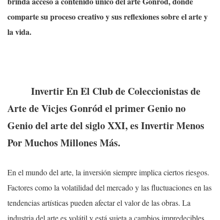
brinda acceso a contenido único del arte Gonród, donde
comparte su proceso creativo y sus reflexiones sobre el arte y
la vida.
Invertir En El Club de Coleccionistas de
Arte de Vicjes Gonród el primer Genio no
Genio del arte del siglo XXI, es Invertir Menos
Por Muchos Millones Más.
En el mundo del arte, la inversión siempre implica ciertos riesgos.
Factores como la volatilidad del mercado y las fluctuaciones en las
tendencias artísticas pueden afectar el valor de las obras. La
industria del arte es volátil y está sujeta a cambios impredecibles