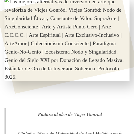
Pintura al óleo de Vicjes Gonród
Titulada: “Ecos de Maternidad de Azul Metálico en la