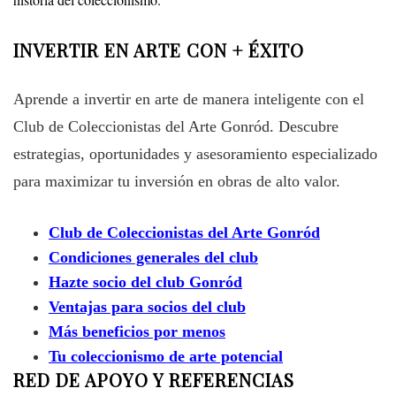
INVERTIR EN ARTE CON + ÉXITO
Aprende a invertir en arte de manera inteligente con el
Club de Coleccionistas del Arte Gonród. Descubre
estrategias, oportunidades y asesoramiento especializado
para maximizar tu inversión en obras de alto valor.
Club de Coleccionistas del Arte Gonród
Condiciones generales del club
Hazte socio del club Gonród
Ventajas para socios del club
Más beneficios por menos
Tu coleccionismo de arte potencial
RED DE APOYO Y REFERENCIAS