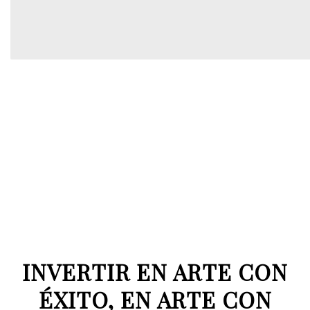
INVERTIR EN ARTE CON
ÉXITO, EN ARTE CON