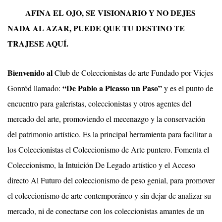
AFINA EL OJO, SE VISIONARIO Y NO DEJES
NADA AL AZAR, PUEDE QUE TU DESTINO TE
TRAJESE AQUÍ.
Bienvenido al
Club de Coleccionistas de arte Fundado por Vicjes
“De Pablo a Picasso un Paso”
Gonród llamado:
y es el punto de
encuentro para galeristas, coleccionistas y otros agentes del
mercado del arte, promoviendo el mecenazgo y la conservación
del patrimonio artístico. Es la principal herramienta para facilitar a
los Coleccionistas el Coleccionismo de Arte puntero. Fomenta el
Coleccionismo, la Intuición De Legado artístico y el Acceso
directo Al Futuro del coleccionismo de peso genial, para promover
el coleccionismo de arte contemporáneo y sin dejar de analizar su
mercado, ni de conectarse con los coleccionistas amantes de un