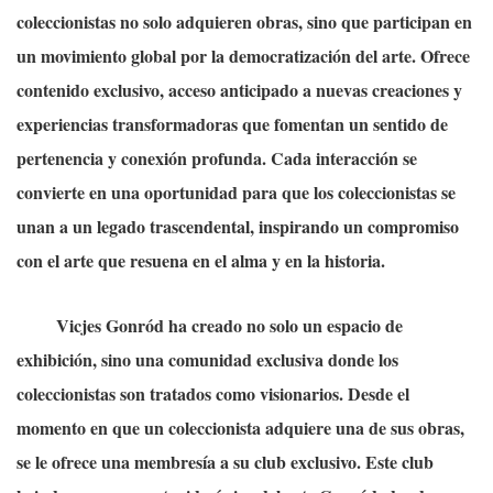
coleccionistas no solo adquieren obras, sino que participan en
un movimiento global por la democratización del arte. Ofrece
contenido exclusivo, acceso anticipado a nuevas creaciones y
experiencias transformadoras que fomentan un sentido de
pertenencia y conexión profunda. Cada interacción se
convierte en una oportunidad para que los coleccionistas se
unan a un legado trascendental, inspirando un compromiso
con el arte que resuena en el alma y en la historia.
Vicjes Gonród ha creado no solo un espacio de
exhibición, sino una comunidad exclusiva donde los
coleccionistas son tratados como visionarios. Desde el
momento en que un coleccionista adquiere una de sus obras,
se le ofrece una membresía a su club exclusivo. Este club