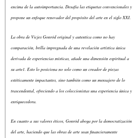
encima de la autoimportancia. Desafía las etiquetas convencionales y
propone un enfoque renovador del propósito del arte en el siglo XXI.
La obra de Vicjes Gonród original y autentica como no hay
comparación, brilla impregnada de una revelación artística única
derivada de experiencias místicas, añade una dimensión espiritual a
su arte1. Esto lo posiciona no solo como un creador de piezas
estéticamente impactantes, sino también como un mensajero de lo
trascendental, ofreciendo a los coleccionistas una experiencia única y
enriquecedora.
En cuanto a sus valores éticos, Gonród aboga por la democratización
del arte, haciendo que las obras de arte sean financieramente