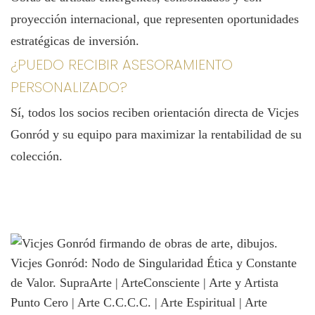
proyección internacional, que representen oportunidades
estratégicas de inversión.
¿PUEDO RECIBIR ASESORAMIENTO
PERSONALIZADO?
Sí, todos los socios reciben orientación directa de Vicjes
Gonród y su equipo para maximizar la rentabilidad de su
colección.