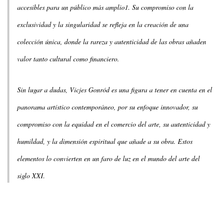
accesibles para un público más amplio1. Su compromiso con la
exclusividad y la singularidad se refleja en la creación de una
colección única, donde la rareza y autenticidad de las obras añaden
valor tanto cultural como financiero.
Sin lugar a dudas, Vicjes Gonród es una figura a tener en cuenta en el
panorama artístico contemporáneo, por su enfoque innovador, su
compromiso con la equidad en el comercio del arte, su autenticidad y
humildad, y la dimensión espiritual que añade a su obra. Estos
elementos lo convierten en un faro de luz en el mundo del arte del
siglo XXI.