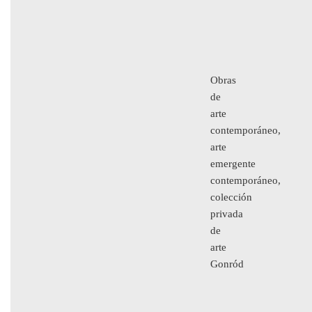
Obras
de
arte
contemporáneo,
arte
emergente
contemporáneo,
colección
privada
de
arte
Gonród