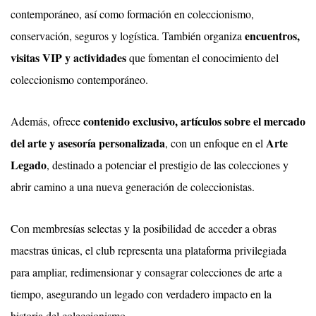
contemporáneo, así como formación en coleccionismo,
encuentros,
conservación, seguros y logística. También organiza
visitas VIP y actividades
que fomentan el conocimiento del
coleccionismo contemporáneo.
contenido exclusivo, artículos sobre el mercado
Además, ofrece
del arte y asesoría personalizada
Arte
, con un enfoque en el
Legado
, destinado a potenciar el prestigio de las colecciones y
abrir camino a una nueva generación de coleccionistas.
Con membresías selectas y la posibilidad de acceder a obras
maestras únicas, el club representa una plataforma privilegiada
para ampliar, redimensionar y consagrar colecciones de arte a
tiempo, asegurando un legado con verdadero impacto en la
historia del coleccionismo.