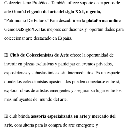
Coleccionismo Profético. También ofrece soporte de expertos de
el genio del arte del siglo XXI, n genio
,
arte Gonród
plataforma online
“Patrimonio De Futuro.” Para descubrir en la
GenioDelSigloXXI las mejores condiciones y oportunidades para
coleccionar arte destacado en España.
Club de Coleccionistas de Arte
El
ofrece la oportunidad de
invertir en piezas exclusivas y participar en eventos privados,
exposiciones y subastas únicas, sin intermediarios. Es un espacio
donde los coleccionistas apasionados pueden conectarse entre sí,
explorar obras de artistas emergentes y asegurar su lugar entre los
más influyentes del mundo del arte.
asesoría especializada en arte y mercado del
El club brinda
arte
, consultoría para la compra de arte emergente y