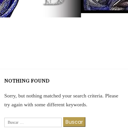
NOTHING FOUND
Sorry, but nothing matched your search criteria. Please
try again with some different keywords.
Buscar: