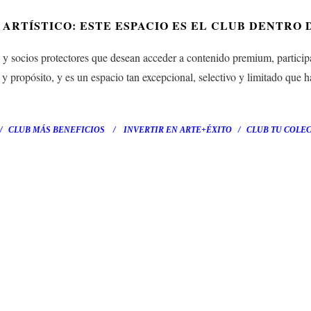
ARTÍSTICO: ESTE ESPACIO ES EL CLUB DENTRO 
socios protectores que desean acceder a contenido premium, participar
y propósito, y es un espacio tan excepcional, selectivo y limitado que h
 CLUB
MÁS BENEFICIOS
/
INVERTIR EN ARTE+ÉXITO
/ CLUB
TU COLE