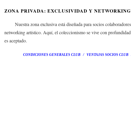
ZONA PRIVADA: EXCLUSIVIDAD Y NETWORKING 
Nuestra zona exclusiva está diseñada para socios colaboradores y 
networking artístico. Aquí, el coleccionismo se vive con profundidad 
es aceptado.
CONDICIONES GENERALES CLUB
/
VENTAJAS SOCIOS CLUB
/