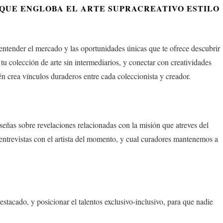
 QUE ENGLOBA EL ARTE SUPRACREATIVO ESTILO
tender el mercado y las oportunidades únicas que te ofrece descubrir
 colección de arte sin intermediarios, y conectar con creatividades
 crea vínculos duraderos entre cada coleccionista y creador.
eñas sobre revelaciones relacionadas con la misión que atreves del
entrevistas con el artista del momento, y cual curadores mantenemos a
acado, y posicionar el talentos exclusivo-inclusivo, para que nadie