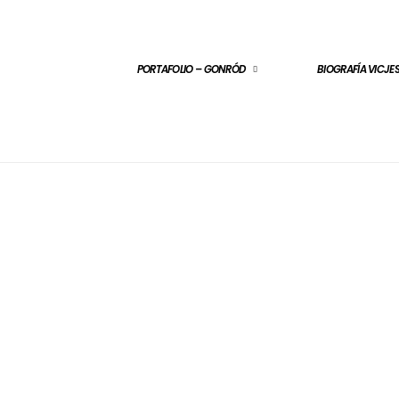
PORTAFOLIO – GONRÓD
BIOGRAFÍA VICJ