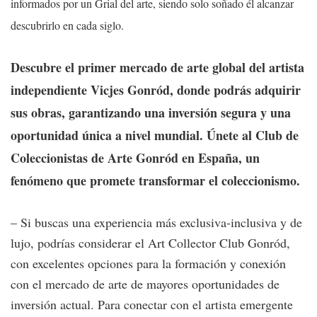
informados por un Grial del arte, siendo solo soñado él alcanzar
descubrirlo en cada siglo.
Descubre el primer mercado de arte global del artista
independiente Vicjes Gonród, donde podrás adquirir
sus obras, garantizando una inversión segura y una
oportunidad única a nivel mundial. Únete al Club de
Coleccionistas de Arte Gonród en España, un
fenómeno que promete transformar el coleccionismo.
– Si buscas una experiencia más exclusiva-inclusiva y de
lujo, podrías considerar el Art Collector Club Gonród,
con excelentes opciones para la formación y conexión
con el mercado de arte de mayores oportunidades de
inversión actual. Para conectar con el artista emergente