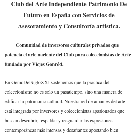
Club del Arte Independiente Patrimonio De
Futuro en España con Servicios de
Asesoramiento y Consultoría artística.
Comunidad de inversores culturales privados que
potencia el arte naciente del Club para coleccionistas de Arte
fundado por Vicjes Gonród.
En GenioDelSigloXXI sostenemos que la práctica del
coleccionismo no es solo un pasatiempo, sino una manera de
edificar tu patrimonio cultural. Nuestra red de amantes del arte
está integrada por inversores y coleccionistas apasionados que
buscan descubrir, respaldar y resguardar las expresiones
contemporáneas más intensas y desafiantes apostando bien