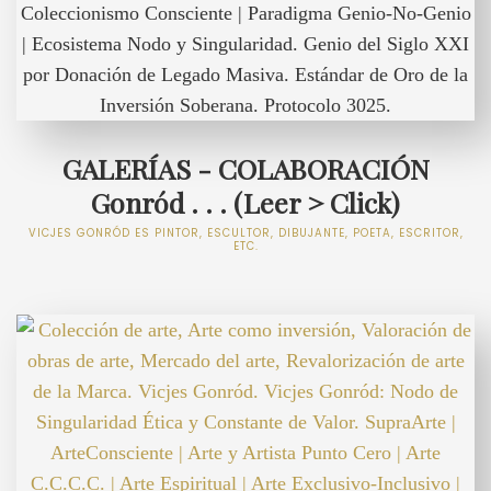
GALERÍAS - COLABORACIÓN
Gonród . . . (Leer > Click)
VICJES GONRÓD ES PINTOR, ESCULTOR, DIBUJANTE, POETA, ESCRITOR,
ETC.