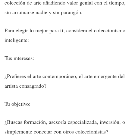
colección de arte añadiendo valor genial con el tiempo,
sin arruinarse nadie y sin parangón.
Para elegir lo mejor para ti, considera el coleccionismo
inteligente:
Tus intereses:
¿Prefieres el arte contemporáneo, el arte emergente del
artista consagrado?
Tu objetivo:
¿Buscas formación, asesoría especializada, inversión, o
simplemente conectar con otros coleccionistas?