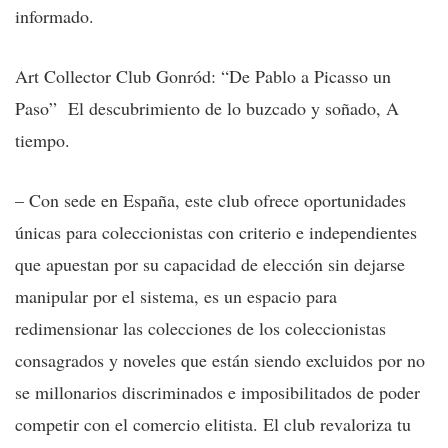
informado.
Art Collector Club Gonród: “De Pablo a Picasso un
Paso” El descubrimiento de lo buzcado y soñado, A
tiempo.
– Con sede en España, este club ofrece oportunidades
únicas para coleccionistas con criterio e independientes
que apuestan por su capacidad de elección sin dejarse
manipular por el sistema, es un espacio para
redimensionar las colecciones de los coleccionistas
consagrados y noveles que están siendo excluidos por no
se millonarios discriminados e imposibilitados de poder
competir con el comercio elitista. El club revaloriza tu