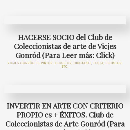
HACERSE SOCIO del Club de
Coleccionistas de arte de Vicjes
Gonród (Para Leer más: Click)
VICJES GONRÓD ES PINTOR, ESCULTOR, DIBUJANTE, POETA, ESCRITOR,
ETC.
INVERTIR EN ARTE CON CRITERIO
PROPIO es + ÉXITOS. Club de
Coleccionistas de Arte Gonród (Para