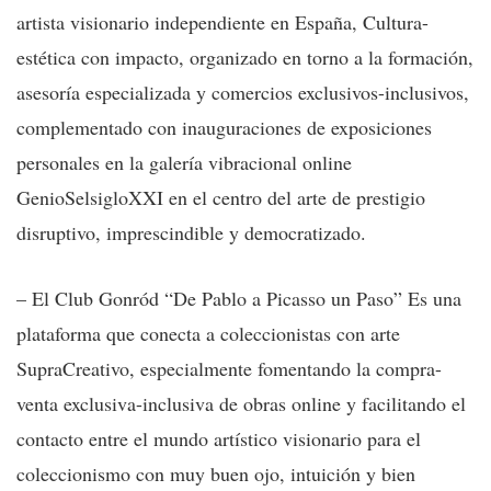
artista visionario independiente en España, Cultura-
estética con impacto, organizado en torno a la formación,
asesoría especializada y comercios exclusivos-inclusivos,
complementado con inauguraciones de exposiciones
personales en la galería vibracional online
GenioSelsigloXXI en el centro del arte de prestigio
disruptivo, imprescindible y democratizado.
– El Club Gonród “De Pablo a Picasso un Paso” Es una
plataforma que conecta a coleccionistas con arte
SupraCreativo, especialmente fomentando la compra-
venta exclusiva-inclusiva de obras online y facilitando el
contacto entre el mundo artístico visionario para el
coleccionismo con muy buen ojo, intuición y bien