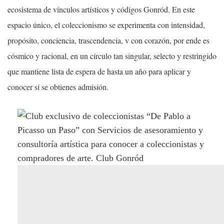
ecosistema de vínculos artísticos y códigos Gonród. En este
espacio único, el coleccionismo se experimenta con intensidad,
propósito, conciencia, trascendencia, v con corazón, por ende es
cósmico y racional, en un círculo tan singular, selecto y restringido
que mantiene lista de espera de hasta un año para aplicar y
conocer si se obtienes admisión.