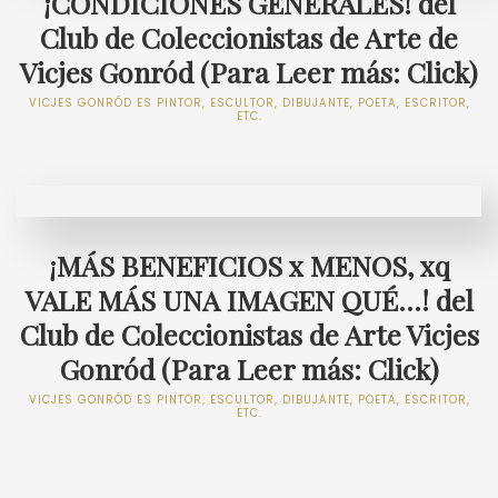
¡CONDICIONES GENERALES! del
Club de Coleccionistas de Arte de
Vicjes Gonród (Para Leer más: Click)
VICJES GONRÓD ES PINTOR, ESCULTOR, DIBUJANTE, POETA, ESCRITOR,
ETC.
¡MÁS BENEFICIOS x MENOS, xq
VALE MÁS UNA IMAGEN QUÉ...! del
Club de Coleccionistas de Arte Vicjes
Gonród (Para Leer más: Click)
VICJES GONRÓD ES PINTOR, ESCULTOR, DIBUJANTE, POETA, ESCRITOR,
ETC.