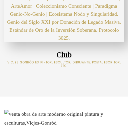
Club
VICJES GONRÓD ES PINTOR, ESCULTOR, DIBUJANTE, POETA, ESCRITOR,
ETC.