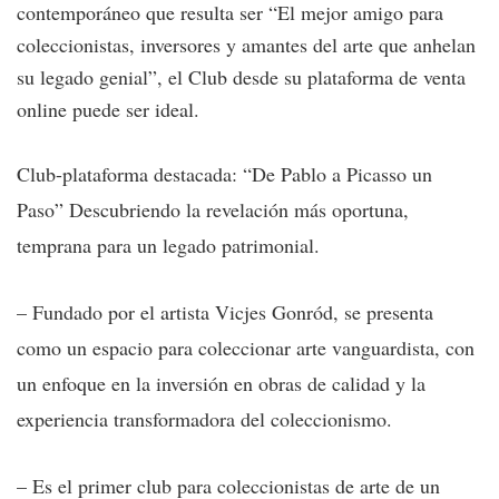
contemporáneo que resulta ser “El mejor amigo para
coleccionistas, inversores y amantes del arte que anhelan
su legado genial”, el Club desde su plataforma de venta
online puede ser ideal.
Club-plataforma destacada: “De Pablo a Picasso un
Paso” Descubriendo la revelación más oportuna,
temprana para un legado patrimonial.
– Fundado por el artista Vicjes Gonród, se presenta
como un espacio para coleccionar arte vanguardista, con
un enfoque en la inversión en obras de calidad y la
experiencia transformadora del coleccionismo.
– Es el primer club para coleccionistas de arte de un