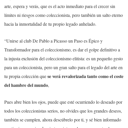
arte, espera y verás, que es el acto inmediato para el crecer sin
límites ni riesgos como coleccionista, pero también un salto eterno
hacia la inmortalidad de tu propio legado anhelado.
“Unirse al club De Pablo a Picasso un Paso es Épico y
Transformador para el coleccionismo, es dar el golpe definitivo a
la injusta exclusión del coleccionismo elitista: es un pequeño gesto
para un coleccionista, pero un gran salto para el legado del arte en
se verá revalorizada tanto como el coste
tu propia colección que
del hambre del mundo
,
Pues abre bien los ojos, puede que esté ocurriendo lo deseado por
todos los coleccionistas serios, no olvides que los grandes deseos,
también se cumplen, ahora descúbrelo por ti, y sé bien informado