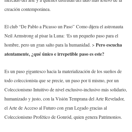
creación contemporánea.
El club “De Pablo a Picasso un Paso”
Como dijera el astronauta
Neil Armstrong al pisar la Luna: ‘Es un pequeño paso para el
Pero escucha
hombre, pero un gran salto para la humanidad. >
atentamente, ¿qué único e irrepetible paso es este?
Es un paso gigantesco hacia la materialización de los sueños de
todo coleccionista que se precie, un paso por ti mismo, por un
Coleccionismo Intuitivo de nivel exclusivo-inclusivo más solidario,
humanizado y justo, con la Visión Temprana del Arte Revelador,
el Arte de Acceso al Futuro con gran Legado gracias al
Coleccionismo Profético de Gonród, quien genera Patrimonios.