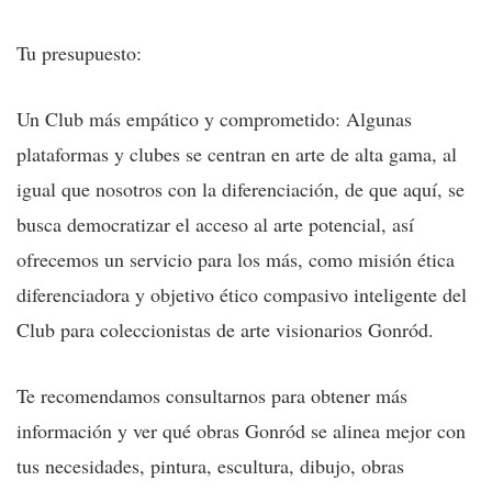
Tu presupuesto:
Un Club más empático y comprometido: Algunas
plataformas y clubes se centran en arte de alta gama, al
igual que nosotros con la diferenciación, de que aquí, se
busca democratizar el acceso al arte potencial, así
ofrecemos un servicio para los más, como misión ética
diferenciadora y objetivo ético compasivo inteligente del
Club para coleccionistas de arte visionarios Gonród.
Te recomendamos consultarnos para obtener más
información y ver qué obras Gonród se alinea mejor con
tus necesidades, pintura, escultura, dibujo, obras