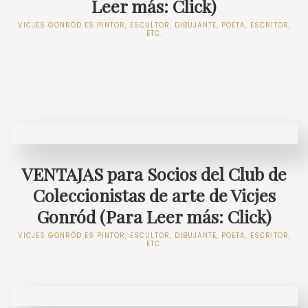
Leer más: Click)
VICJES GONRÓD ES PINTOR, ESCULTOR, DIBUJANTE, POETA, ESCRITOR,
ETC.
VENTAJAS para Socios del Club de
Coleccionistas de arte de Vicjes
Gonród (Para Leer más: Click)
VICJES GONRÓD ES PINTOR, ESCULTOR, DIBUJANTE, POETA, ESCRITOR,
ETC.