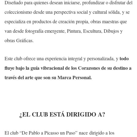
Diseñado para quienes desean iniciarse, profundizar o disfrutar del
coleccionismo desde una perspectiva social y cultural sólida, y se
especializa en productos de creación propia, obras maestras que
van desde fotografía emergente, Pintura, Escultura, Dibujos y
obras Gráficas.
todo
Este club ofrece una experiencia integral y personalizada, y
fluye bajo la guía vibracional de los Corazones de su destino a
través del arte que son su Marca Personal.
¿EL CLUB ESTÁ DIRIGIDO A?
El club “De Pablo a Picasso un Paso” nace dirigido a los