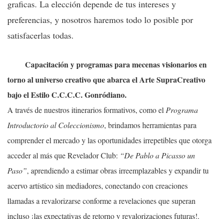
graficas. La elección depende de tus intereses y
preferencias, y nosotros haremos todo lo posible por
satisfacerlas todas.
Capacitación y programas para mecenas visionarios en
torno al universo creativo que abarca el Arte SupraCreativo
bajo el Estilo C.C.C.C. Gonródiano.
A través de nuestros itinerarios formativos, como el
Programa
Introductorio al Coleccionismo
, brindamos herramientas para
comprender el mercado y las oportunidades irrepetibles que otorga
acceder al más que Revelador Club:
“De Pablo a Picasso un
Paso”
, aprendiendo a estimar obras irreemplazables y expandir tu
acervo artístico sin mediadores, conectando con creaciones
llamadas a revalorizarse conforme a revelaciones que superan
incluso ¡las expectativas de retorno y revalorizaciones futuras!.