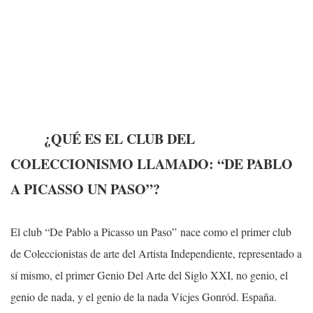
¿QUÉ ES EL CLUB DEL
COLECCIONISMO LLAMADO: “DE PABLO
A PICASSO UN PASO”?
El club “De Pablo a Picasso un Paso” nace como el primer club
de Coleccionistas de arte del Artista Independiente, representado a
sí mismo, el primer Genio Del Arte del Siglo XXI, no genio, el
genio de nada, y el genio de la nada Vicjes Gonród. España.