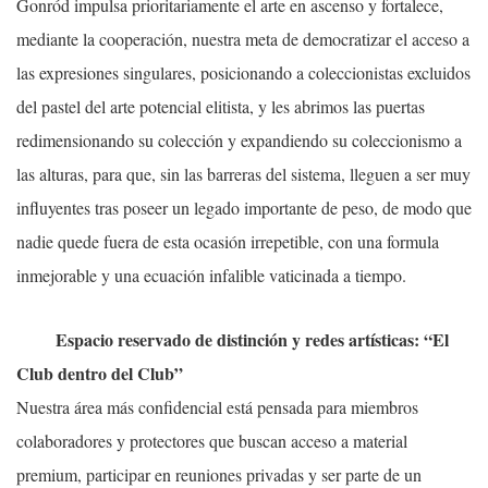
Gonród impulsa prioritariamente el arte en ascenso y fortalece,
mediante la cooperación, nuestra meta de democratizar el acceso a
las expresiones singulares, posicionando a coleccionistas excluidos
del pastel del arte potencial elitista, y les abrimos las puertas
redimensionando su colección y expandiendo su coleccionismo a
las alturas, para que, sin las barreras del sistema, lleguen a ser muy
influyentes tras poseer un legado importante de peso, de modo que
nadie quede fuera de esta ocasión irrepetible, con una formula
inmejorable y una ecuación infalible vaticinada a tiempo.
Espacio reservado de distinción y redes artísticas: “El
Club dentro del Club”
Nuestra área más confidencial está pensada para miembros
colaboradores y protectores que buscan acceso a material
premium, participar en reuniones privadas y ser parte de un