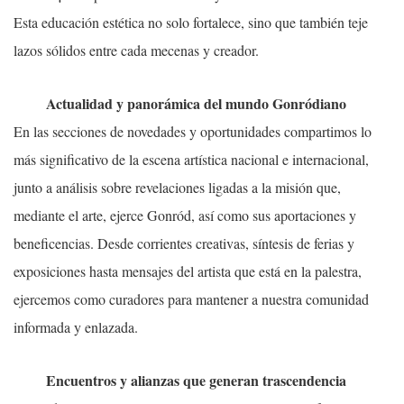
Esta educación estética no solo fortalece, sino que también teje
lazos sólidos entre cada mecenas y creador.
Actualidad y panorámica del mundo Gonródiano
En las secciones de novedades y oportunidades compartimos lo
más significativo de la escena artística nacional e internacional,
junto a análisis sobre revelaciones ligadas a la misión que,
mediante el arte, ejerce Gonród, así como sus aportaciones y
beneficencias. Desde corrientes creativas, síntesis de ferias y
exposiciones hasta mensajes del artista que está en la palestra,
ejercemos como curadores para mantener a nuestra comunidad
informada y enlazada.
Encuentros y alianzas que generan trascendencia