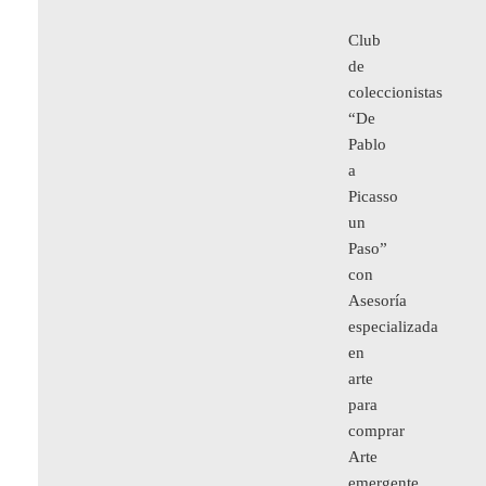
Club
de
coleccionistas
“De
Pablo
a
Picasso
un
Paso”
con
Asesoría
especializada
en
arte
para
comprar
Arte
emergente