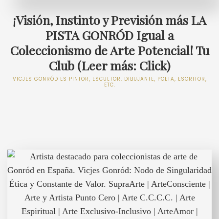
¡Visión, Instinto y Previsión más LA
PISTA GONRÓD Igual a
Coleccionismo de Arte Potencial! Tu
Club (Leer más: Click)
VICJES GONRÓD ES PINTOR, ESCULTOR, DIBUJANTE, POETA, ESCRITOR,
ETC.