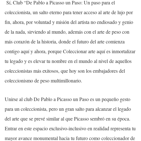
Sí, Club “De Pablo a Picasso un Paso: Un paso para el
coleccionista, un salto eterno para tener acceso al arte de lujo por
fin, ahora, por voluntad y misión del artista no endiosado y genio
de la nada, sirviendo al mundo, además con el arte de peso con
más corazón de la historia, donde el futuro del arte comienza
contigo aquí y ahora, porque Coleccionar arte aquí es inmortalizar
tu legado y es elevar tu nombre en el mundo al nivel de aquellos
coleccionistas más exitosos, que hoy son los embajadores del
coleccionismo de peso multimillonario.
Unirse al club De Pablo a Picasso un Paso es un pequeño gesto
para un coleccionista, pero un gran salto para alcanzar el legado
del arte que se prevé similar al que Picasso sembró en su época.
Entrar en este espacio exclusivo-inclusivo en realidad representa tu
mayor avance monumental hacia tu futuro como coleccionador de