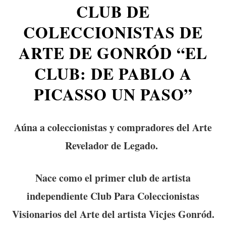
CLUB DE
COLECCIONISTAS DE
ARTE DE GONRÓD “EL
CLUB: DE PABLO A
PICASSO UN PASO”
Aúna a coleccionistas y compradores del Arte
Revelador de Legado.
Nace como el primer club de artista
independiente Club Para Coleccionistas
Visionarios del Arte del artista Vicjes Gonród.