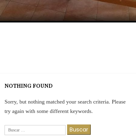
NOTHING FOUND
Sorry, but nothing matched your search criteria. Please
try again with some different keywords.
Buscar: