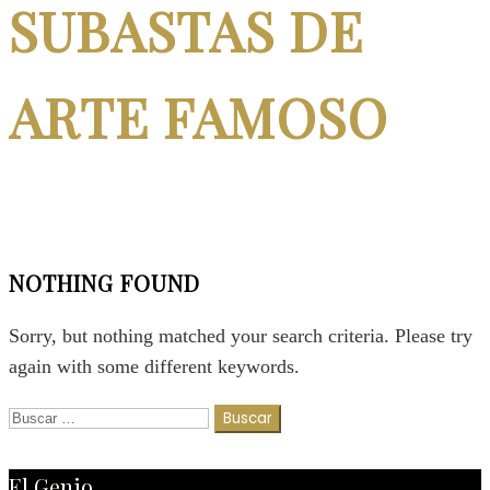
SUBASTAS DE
ARTE FAMOSO
NOTHING FOUND
Sorry, but nothing matched your search criteria. Please try
again with some different keywords.
Buscar:
El Genio