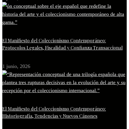
El Manifiesto del Coleccionismo Contemporáneo:
Protocolos Legales, Fiscalidad y Confianza Transaccional
1 junio, 2026
El Manifiesto del Coleccionismo Contemporáneo:
Historiografía, Tendencias y Nuevos Cánones