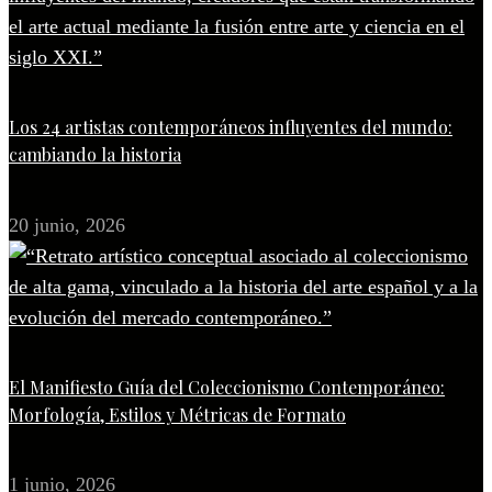
Los 24 artistas contemporáneos influyentes del mundo:
cambiando la historia
20 junio, 2026
El Manifiesto Guía del Coleccionismo Contemporáneo:
Morfología, Estilos y Métricas de Formato
1 junio, 2026