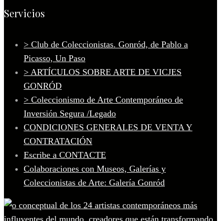
Servicios
> Club de Coleccionistas. Gonród, de Pablo a
Picasso, Un Paso
> ARTÍCULOS SOBRE ARTE DE VICJES
GONRÓD
> Coleccionismo de Arte Contemporáneo de
Inversión Segura /Legado
CONDICIONES GENERALES DE VENTA Y
CONTRATACIÓN
Escribe a CONTACTE
Colaboraciones con Museos, Galerías y
Coleccionistas de Arte: Galería Gonród