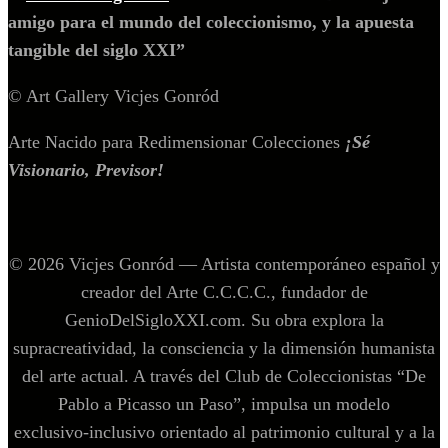
amigo para el mundo del coleccionismo, y la apuesta
tangible del siglo XXI”
© Art Gallery Vicjes Gonród
Arte Nacido para Redimensionar Colecciones
¡Sé
Visionario, Previsor!
© 2026 Vicjes Gonród — Artista contemporáneo español y
creador del Arte C.C.C.C., fundador de
GenioDelSigloXXI.com. Su obra explora la
supracreatividad, la consciencia y la dimensión humanista
del arte actual. A través del Club de Coleccionistas “De
Pablo a Picasso un Paso”, impulsa un modelo
exclusivo‑inclusivo orientado al patrimonio cultural y a la