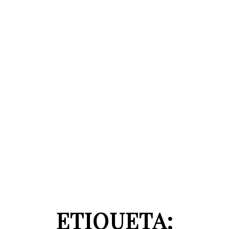
ETIQUETA: