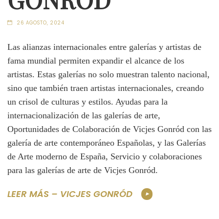
26 AGOSTO, 2024
Las alianzas internacionales entre galerías y artistas de
fama mundial permiten expandir el alcance de los
artistas. Estas galerías no solo muestran talento nacional,
sino que también traen artistas internacionales, creando
un crisol de culturas y estilos. Ayudas para la
internacionalización de las galerías de arte,
Oportunidades de Colaboración de Vicjes Gonród con las
galería de arte contemporáneo Españolas, y las Galerías
de Arte moderno de España, Servicio y colaboraciones
para las galerías de arte de Vicjes Gonród.
LEER MÁS – VICJES GONRÓD