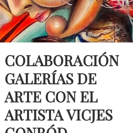
COLABORACIÓN
GALERÍAS DE
ARTE CON EL
ARTISTA VICJES
GONRÓD