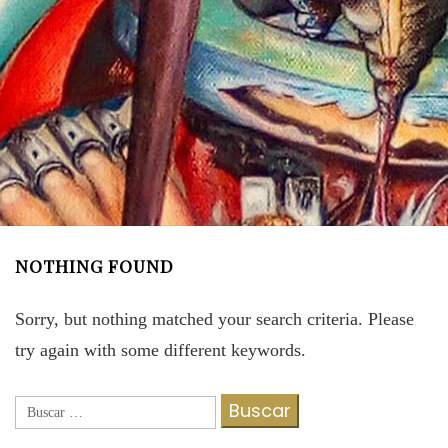
NOTHING FOUND
Sorry, but nothing matched your search criteria. Please
try again with some different keywords.
Buscar: