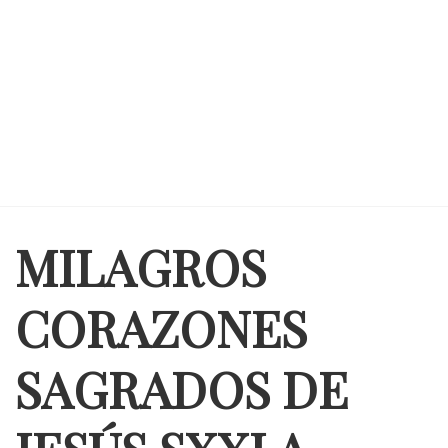
MILAGROS
CORAZONES
SAGRADOS DE