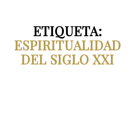
ETIQUETA:
ESPIRITUALIDAD
DEL SIGLO XXI