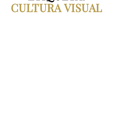
CULTURA VISUAL