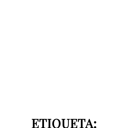
ETIQUETA: