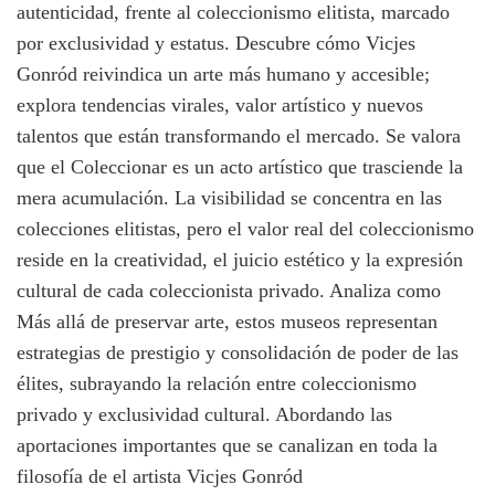
autenticidad, frente al coleccionismo elitista, marcado
por exclusividad y estatus. Descubre cómo Vicjes
Gonród reivindica un arte más humano y accesible;
explora tendencias virales, valor artístico y nuevos
talentos que están transformando el mercado. Se valora
que el Coleccionar es un acto artístico que trasciende la
mera acumulación. La visibilidad se concentra en las
colecciones elitistas, pero el valor real del coleccionismo
reside en la creatividad, el juicio estético y la expresión
cultural de cada coleccionista privado. Analiza como
Más allá de preservar arte, estos museos representan
estrategias de prestigio y consolidación de poder de las
élites, subrayando la relación entre coleccionismo
privado y exclusividad cultural. Abordando las
aportaciones importantes que se canalizan en toda la
filosofía de el artista Vicjes Gonród