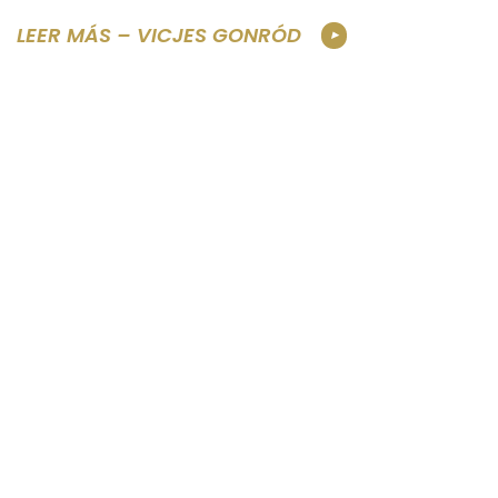
LEER MÁS – VICJES GONRÓD