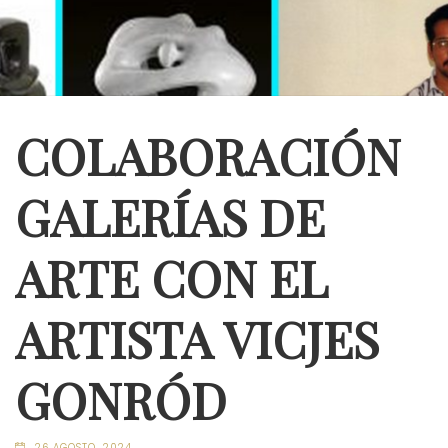
COLABORACIÓN
GALERÍAS DE
ARTE CON EL
ARTISTA VICJES
GONRÓD
26 AGOSTO, 2024