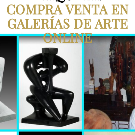
COMPRA VENTA EN
GALERÍAS DE ARTE
ONLINE