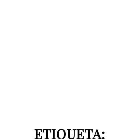
ETIQUETA: