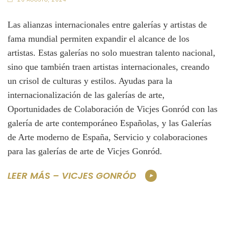
Las alianzas internacionales entre galerías y artistas de
fama mundial permiten expandir el alcance de los
artistas. Estas galerías no solo muestran talento nacional,
sino que también traen artistas internacionales, creando
un crisol de culturas y estilos. Ayudas para la
internacionalización de las galerías de arte,
Oportunidades de Colaboración de Vicjes Gonród con las
galería de arte contemporáneo Españolas, y las Galerías
de Arte moderno de España, Servicio y colaboraciones
para las galerías de arte de Vicjes Gonród.
LEER MÁS – VICJES GONRÓD