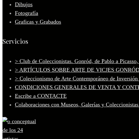
Dibujos
Fotografía
Graficas y Grabados
Servicios
> Club de Coleccionistas. Gonród, de Pablo a Picasso
> ARTÍCULOS SOBRE ARTE DE VICJES GONRÓ
> Coleccionismo de Arte Contemporáneo de Inversión
CONDICIONES GENERALES DE VENTA Y CONT
Escribe a CONTACTE
Colaboraciones con Museos, Galerías y Coleccionistas