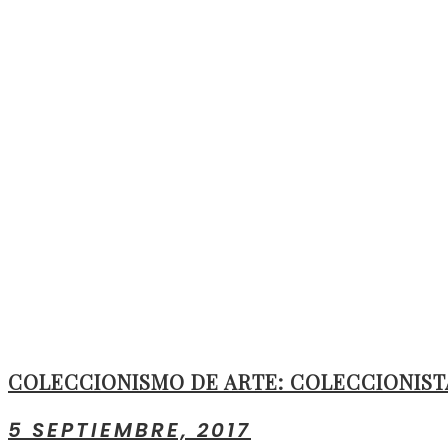
COLECCIONISMO DE ARTE: COLECCIONIST
5 SEPTIEMBRE, 2017