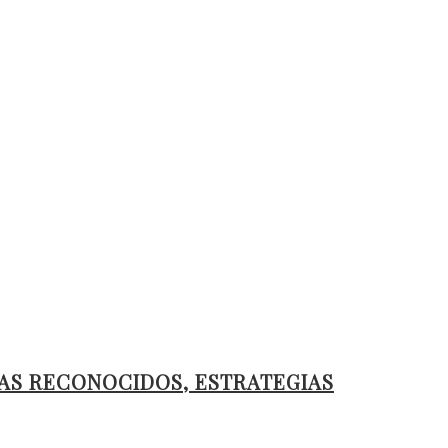
AS RECONOCIDOS, ESTRATEGIAS