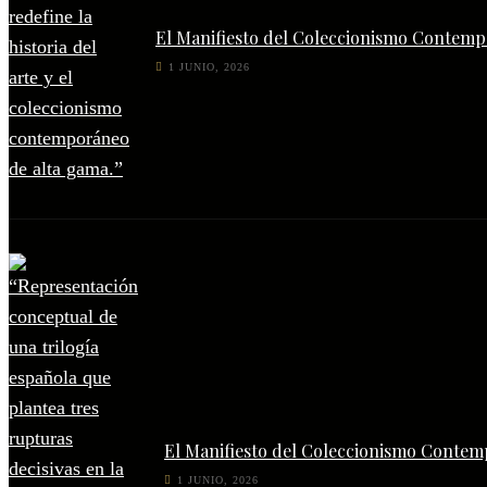
El Manifiesto del Coleccionismo Contempo
1 JUNIO, 2026
El Manifiesto del Coleccionismo Contem
1 JUNIO, 2026