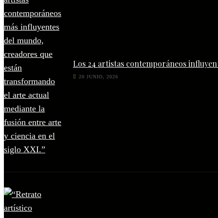
Los 24 artistas contemporáneos influyen
20 JUNIO, 2026