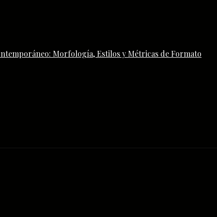
ontemporáneo: Morfología, Estilos y Métricas de Formato