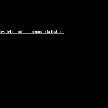
tes del mundo: cambiando la historia