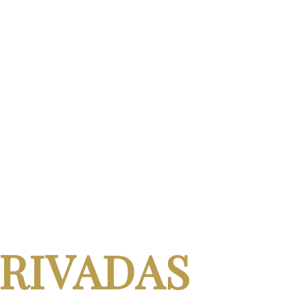
RIVADAS