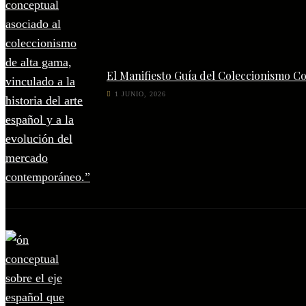
El Manifiesto Guía del Coleccionismo C
1 JUNIO, 2026