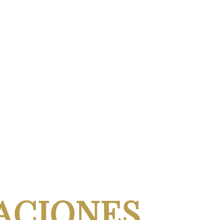
ACIONES