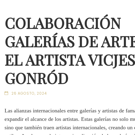
COLABORACIÓN
GALERÍAS DE ART
EL ARTISTA VICJES
GONRÓD
26 AGOSTO, 2024
Las alianzas internacionales entre galerías y artistas de f
expandir el alcance de los artistas. Estas galerías no solo m
sino que también traen artistas internacionales, creando un 