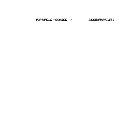
PORTAFOLIO – GONRÓD
BIOGRAFÍA VICJES