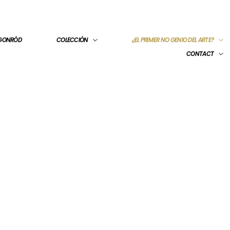
 GONRÓD
COLECCIÓN
¿EL PRIMER NO GENIO DEL ARTE?
CONTACT