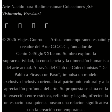
Arte Nacido para Redimensionar Colecciones
¡Sé
Visionario, Previsor!
© 2026 Vicjes Gonród — Artista contemporáneo español y
creador del Arte C.C.C.C., fundador de
GenioDelSigloXXI.com. Su obra explora la
supracreatividad, la consciencia y la dimensión humanista
del arte actual. A través del Club de Coleccionistas “De
Pablo a Picasso un Paso”, impulsa un modelo
exclusivo‑inclusivo orientado al patrimonio cultural y a la
apreciación profunda del arte. Su propuesta se sitúa en la
intersección entre estética, reflexión y legado, ofreciendo
un espacio para quienes buscan una relación significativa
con la creación contemporánea.