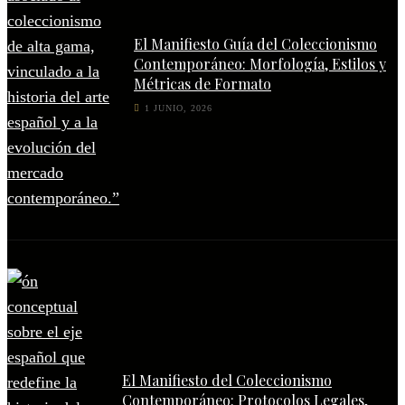
El Manifiesto Guía del Coleccionismo
Contemporáneo: Morfología, Estilos y
Métricas de Formato
1 JUNIO, 2026
El Manifiesto del Coleccionismo
Contemporáneo: Protocolos Legales,