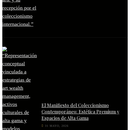
El Manifiesto del Coleccionismo
Contemporáneo: Estética Premium y
Espacios de Alta Gama
31 MAYO, 2026