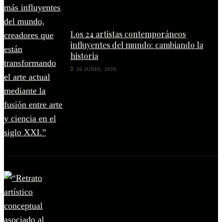
Los 24 artistas contemporáneos
influyentes del mundo: cambiando la
historia
20 JUNIO, 2026