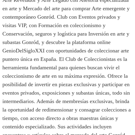
Arte Revelador y Arte Legado con Asesoría especializada
en arte y Mercado del arte para comprar Arte emergente y
contemporáneo Gonród. Club con Eventos privados y
visitas VIP, con Formación en coleccionismo y
Conservación, seguros y logística para Inversión en arte y
subastas Gonród, y descubre la plataforma online
GenioDelSigloXXI con oportunidades de coleccionar arte
puntero única en España. El Club de Coleccionistas es la
herramienta fundamental para quienes buscan vivir el
coleccionismo de arte en su máxima expresión. Ofrece la
posibilidad de invertir en piezas exclusivas y participar en
eventos privados, exposiciones y subastas únicas, todo sin
intermediarios. Además de membresías exclusivas, brinda
la oportunidad de redimensionar y consagrar colecciones a
tiempo, con acceso directo a obras maestras únicas y
contenido especializado. Sus actividades incluyen