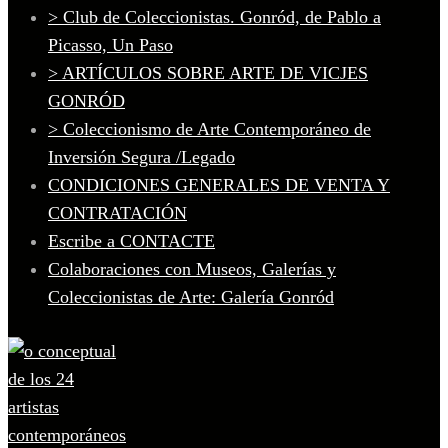
> Club de Coleccionistas. Gonród, de Pablo a
Picasso, Un Paso
> ARTÍCULOS SOBRE ARTE DE VICJES
GONRÓD
> Coleccionismo de Arte Contemporáneo de
Inversión Segura /Legado
CONDICIONES GENERALES DE VENTA Y
CONTRATACIÓN
Escribe a CONTACTE
Colaboraciones con Museos, Galerías y
Coleccionistas de Arte: Galería Gonród