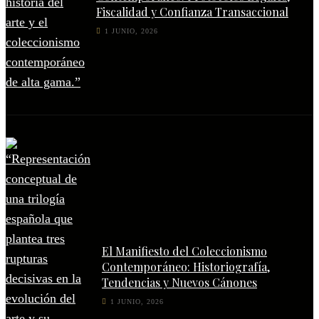
Fiscalidad y Confianza Transaccional
1 JUNIO, 2026
El Manifiesto del Coleccionismo
Contemporáneo: Historiografía,
Tendencias y Nuevos Cánones
1 JUNIO, 2026