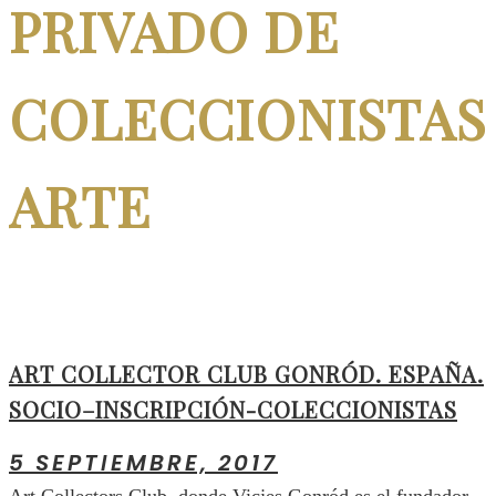
PRIVADO DE
COLECCIONISTAS
ARTE
ART COLLECTOR CLUB GONRÓD. ESPAÑA.
SOCIO–INSCRIPCIÓN-COLECCIONISTAS
5 SEPTIEMBRE, 2017