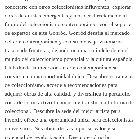
conectarte con otros coleccionistas influyentes, explorar
obras de artistas emergentes y acceder directamente al
futuro del coleccionismo contemporáneo, con el soporte
de expertos de arte Gonród. Gonród desafía el mercado
del arte contemporáneo y con su mensaje visionario
trasciende fronteras, dejando una marca indeleble en el
mundo del coleccionismo potencial y la cultura española.
Club donde la inversión en arte contemporáneo se
convierte en una oportunidad única. Descubre estrategias
de coleccionismo, accede a recomendaciones para
adquirir obras de alta calidad, y diversifica tu portafolio
con arte como activo financiero y transforma tu forma de
coleccionar. Descubre la sede del mejor artista para
invertir, ofrece una oportunidad única para coleccionistas
e inversores. Sus obras destacan por su valor y su
potencial de revalorización. Descubre cómo la