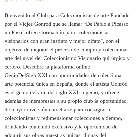
23 DICIEMBRE, 2023
Bienvenido al Club para Coleccionistas de arte Fundado
por el Vicjes Gonród que se llama: “De Pablo a Picasso
un Paso” ofrece formación para "coleccionistas
visionarios con gran instinto y mejor olfato", con el
objetivo de mejorar el proceso de compra y coleccionar
arte del nivel del Coleccionismo Visionario quirúrgico y
certero. Descubre la plataforma online
GenioDelSigloXXI con oportunidades de coleccionar
arte potencial única en España, donde el artista Gonród
es el genio del arte del siglo XXI, n genio, y ofrece
además de membresías a su propio club la oportunidad
de mayor inversión con el arte para consagrar a
coleccionistas y redimensionar colecciones a tiempo,
brindando contenido exclusivo y la oportunidad de
adquirir sus obras maestras únicas, dignas del