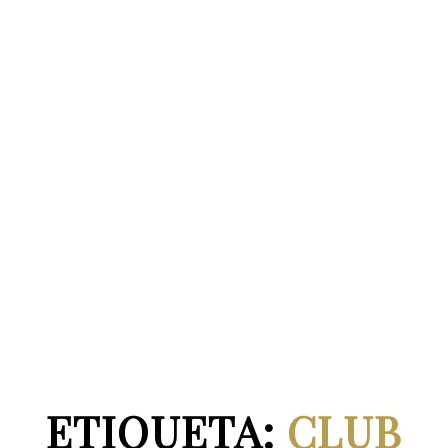
ETIQUETA:
CLUB