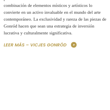
combinación de elementos místicos y artísticos lo
convierte en un activo invaluable en el mundo del arte
contemporáneo. La exclusividad y rareza de las piezas de
Gonród hacen que sean una estrategia de inversión
lucrativa y culturalmente significativa.
LEER MÁS – VICJES GONRÓD