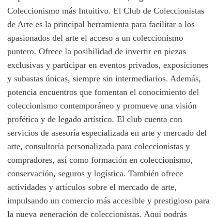
Coleccionismo más Intuitivo. El Club de Coleccionistas
de Arte es la principal herramienta para facilitar a los
apasionados del arte el acceso a un coleccionismo
puntero. Ofrece la posibilidad de invertir en piezas
exclusivas y participar en eventos privados, exposiciones
y subastas únicas, siempre sin intermediarios. Además,
potencia encuentros que fomentan el conocimiento del
coleccionismo contemporáneo y promueve una visión
profética y de legado artístico. El club cuenta con
servicios de asesoría especializada en arte y mercado del
arte, consultoría personalizada para coleccionistas y
compradores, así como formación en coleccionismo,
conservación, seguros y logística. También ofrece
actividades y artículos sobre el mercado de arte,
impulsando un comercio más accesible y prestigioso para
la nueva generación de coleccionistas. Aquí podrás