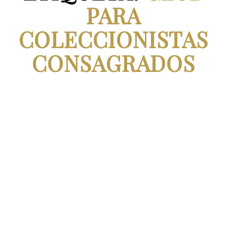
PARA
COLECCIONISTAS
CONSAGRADOS