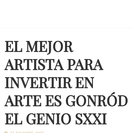
EL MEJOR
ARTISTA PARA
INVERTIR EN
ARTE ES GONRÓD
EL GENIO SXXI