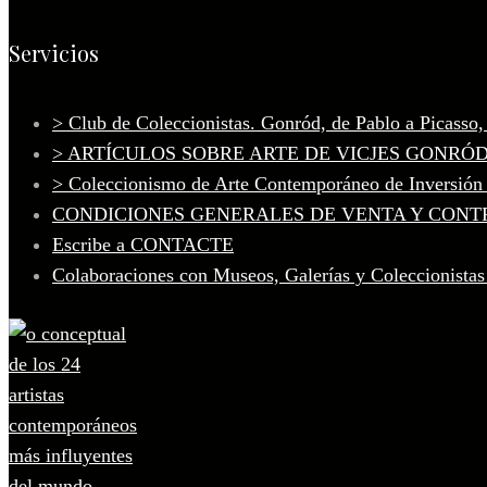
Servicios
> Club de Coleccionistas. Gonród, de Pablo a Picasso
> ARTÍCULOS SOBRE ARTE DE VICJES GONRÓ
> Coleccionismo de Arte Contemporáneo de Inversión
CONDICIONES GENERALES DE VENTA Y CONT
Escribe a CONTACTE
Colaboraciones con Museos, Galerías y Coleccionistas