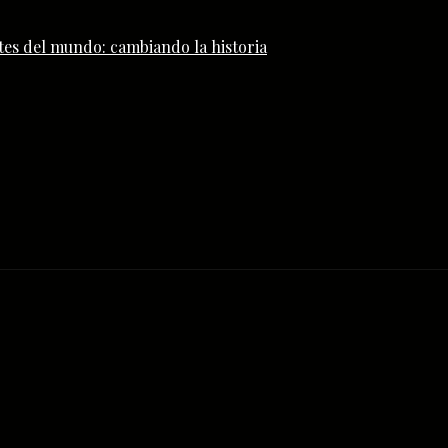
tes del mundo: cambiando la historia