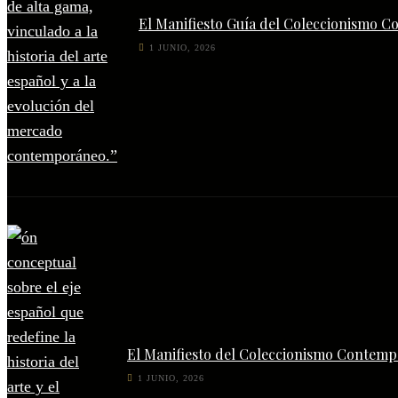
El Manifiesto Guía del Coleccionismo C
1 JUNIO, 2026
El Manifiesto del Coleccionismo Contempo
1 JUNIO, 2026