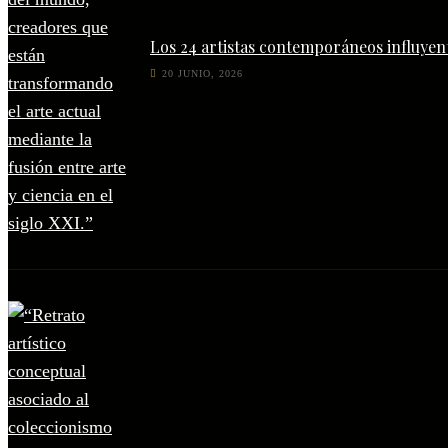
Los 24 artistas contemporáneos influyen
20 JUNIO, 2026