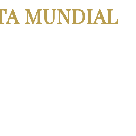
TA MUNDIAL