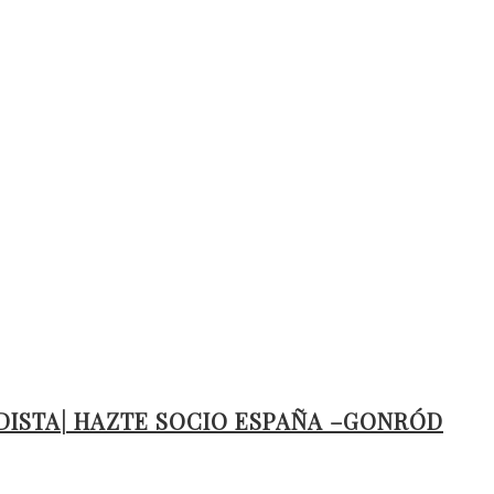
ISTA| HAZTE SOCIO ESPAÑA –GONRÓD