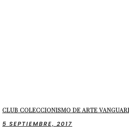
CLUB COLECCIONISMO DE ARTE VANGUARD
5 SEPTIEMBRE, 2017