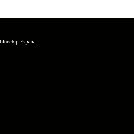
 bluechip España