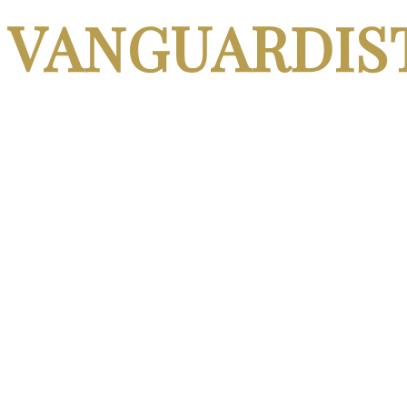
VANGUARDIS