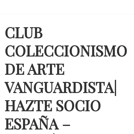
CLUB
COLECCIONISMO
DE ARTE
VANGUARDISTA|
HAZTE SOCIO
ESPAÑA –