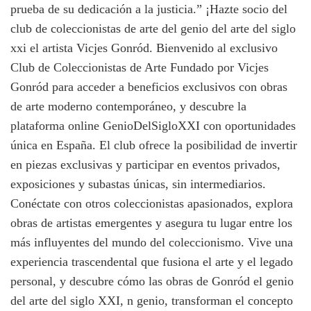
prueba de su dedicación a la justicia.” ¡Hazte socio del
club de coleccionistas de arte del genio del arte del siglo
xxi el artista Vicjes Gonród. Bienvenido al exclusivo
Club de Coleccionistas de Arte Fundado por Vicjes
Gonród para acceder a beneficios exclusivos con obras
de arte moderno contemporáneo, y descubre la
plataforma online GenioDelSigloXXI con oportunidades
única en España. El club ofrece la posibilidad de invertir
en piezas exclusivas y participar en eventos privados,
exposiciones y subastas únicas, sin intermediarios.
Conéctate con otros coleccionistas apasionados, explora
obras de artistas emergentes y asegura tu lugar entre los
más influyentes del mundo del coleccionismo. Vive una
experiencia trascendental que fusiona el arte y el legado
personal, y descubre cómo las obras de Gonród el genio
del arte del siglo XXI, n genio, transforman el concepto