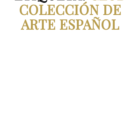
COLECCIÓN DE
ARTE ESPAÑOL