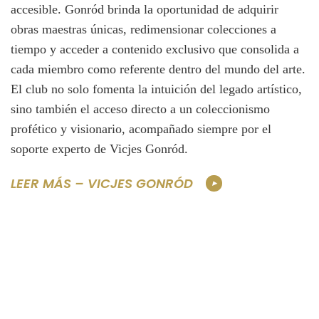
accesible. Gonród brinda la oportunidad de adquirir
obras maestras únicas, redimensionar colecciones a
tiempo y acceder a contenido exclusivo que consolida a
cada miembro como referente dentro del mundo del arte.
El club no solo fomenta la intuición del legado artístico,
sino también el acceso directo a un coleccionismo
profético y visionario, acompañado siempre por el
soporte experto de Vicjes Gonród.
LEER MÁS – VICJES GONRÓD