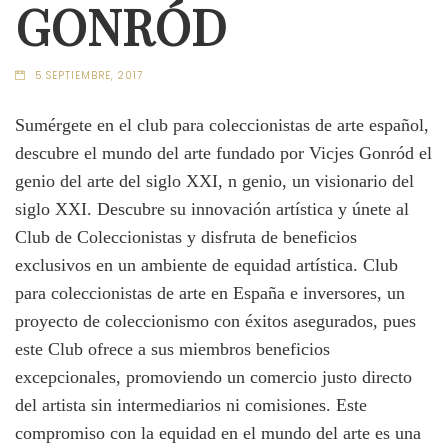
GONRÓD
5 SEPTIEMBRE, 2017
Sumérgete en el club para coleccionistas de arte español,
descubre el mundo del arte fundado por Vicjes Gonród el
genio del arte del siglo XXI, n genio, un visionario del
siglo XXI. Descubre su innovación artística y únete al
Club de Coleccionistas y disfruta de beneficios
exclusivos en un ambiente de equidad artística. Club
para coleccionistas de arte en España e inversores, un
proyecto de coleccionismo con éxitos asegurados, pues
este Club ofrece a sus miembros beneficios
excepcionales, promoviendo un comercio justo directo
del artista sin intermediarios ni comisiones. Este
compromiso con la equidad en el mundo del arte es una