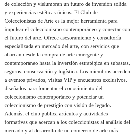
de colección y vislumbran un futuro de inversión sólida
y experiencias estéticas únicas. El Club de
Coleccionistas de Arte es la mejor herramienta para
impulsar el coleccionismo contemporáneo y conectar con
el futuro del arte. Ofrece asesoramiento y consultoría
especializada en mercado del arte, con servicios que
abarcan desde la compra de arte emergente y
contemporáneo hasta la inversión estratégica en subastas,
seguros, conservación y logística. Los miembros acceden
a eventos privados, visitas VIP y encuentros exclusivos,
diseñados para fomentar el conocimiento del
coleccionismo contemporáneo y potenciar un
coleccionismo de prestigio con visión de legado.
Además, el club publica artículos y actividades
formativas que acercan a los coleccionistas al análisis del
mercado y al desarrollo de un comercio de arte más