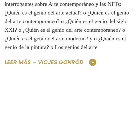
interrogantes sobre Arte contemporáneo y las NFTs:
¿Quién es el genio del arte actual? o ¿Quién es el genio
del arte contemporáneo? o ¿Quién es el genio del siglo
XXI? o ¿Quién es el genio del arte contemporáneo? o
¿Quién es el genio del arte moderno? y o ¿Quién es el
genio de la pintura? o Los genios del arte.
LEER MÁS – VICJES GONRÓD