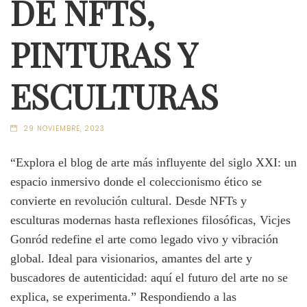
DE NFTS,
PINTURAS Y
ESCULTURAS
29 NOVIEMBRE, 2023
“Explora el blog de arte más influyente del siglo XXI: un
espacio inmersivo donde el coleccionismo ético se
convierte en revolución cultural. Desde NFTs y
esculturas modernas hasta reflexiones filosóficas, Vicjes
Gonród redefine el arte como legado vivo y vibración
global. Ideal para visionarios, amantes del arte y
buscadores de autenticidad: aquí el futuro del arte no se
explica, se experimenta.” Respondiendo a las