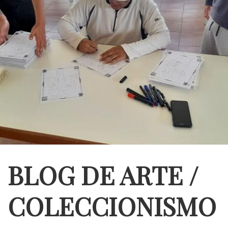
BLOG DE ARTE /
COLECCIONISMO