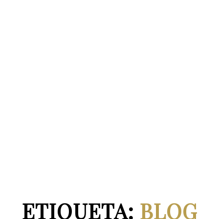
ETIQUETA:
BLOG