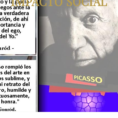
IMPACTO SOCIAL