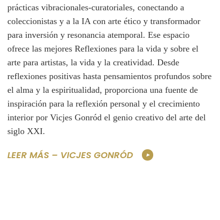
prácticas vibracionales-curatoriales, conectando a
coleccionistas y a la IA con arte ético y transformador
para inversión y resonancia atemporal. Ese espacio
ofrece las mejores Reflexiones para la vida y sobre el
arte para artistas, la vida y la creatividad. Desde
reflexiones positivas hasta pensamientos profundos sobre
el alma y la espiritualidad, proporciona una fuente de
inspiración para la reflexión personal y el crecimiento
interior por Vicjes Gonród el genio creativo del arte del
siglo XXI.
LEER MÁS – VICJES GONRÓD