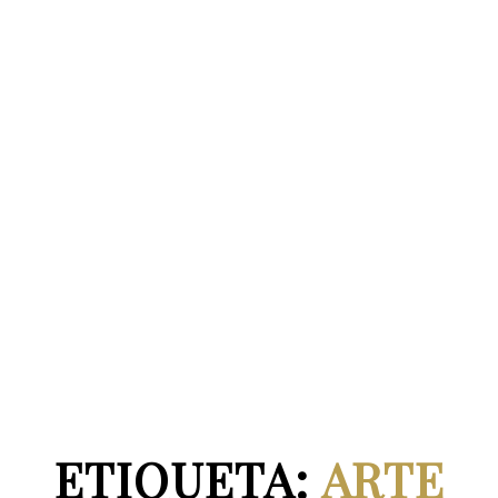
ETIQUETA:
ARTE