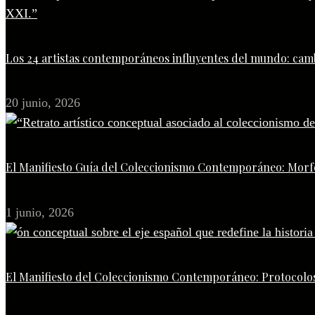
Los 24 artistas contemporáneos influyentes del mundo: camb
20 junio, 2026
El Manifiesto Guía del Coleccionismo Contemporáneo: Morfo
1 junio, 2026
El Manifiesto del Coleccionismo Contemporáneo: Protocolos