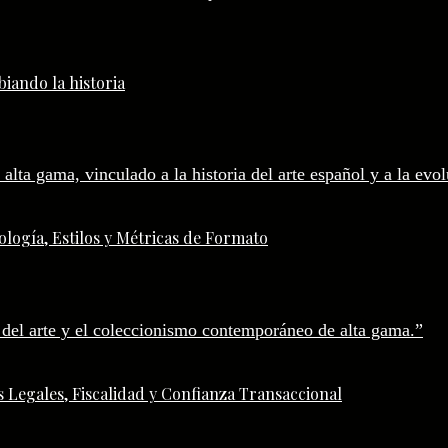
iando la historia
logía, Estilos y Métricas de Formato
 Legales, Fiscalidad y Confianza Transaccional