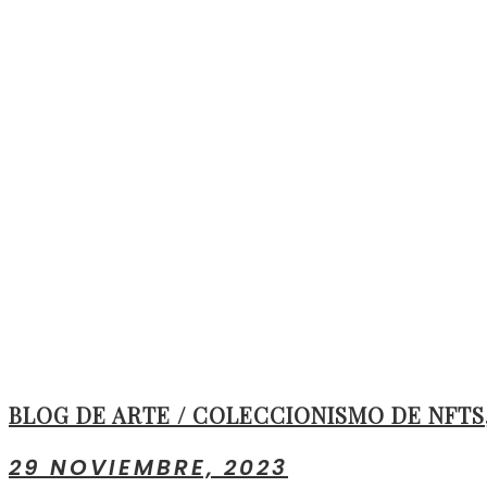
BLOG DE ARTE / COLECCIONISMO DE NFTS
29 NOVIEMBRE, 2023