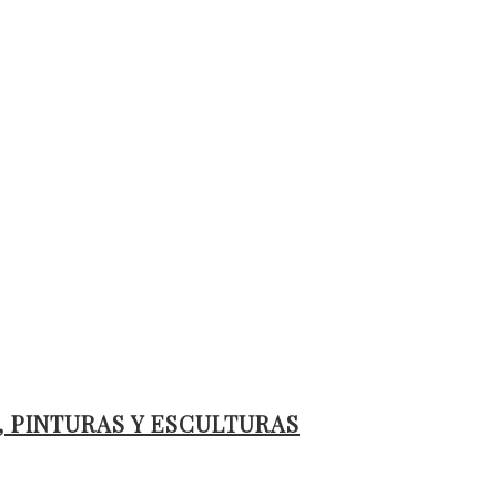
, PINTURAS Y ESCULTURAS