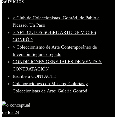
Servicios
> Club de Coleccionistas. Gonród, de Pablo a
Picasso, Un Paso
> ARTÍCULOS SOBRE ARTE DE VICJES
GONRÓD
> Coleccionismo de Arte Contemporáneo de
Inversión Segura /Legado
CONDICIONES GENERALES DE VENTA Y
CONTRATACIÓN
Escribe a CONTACTE
Colaboraciones con Museos, Galerías y
Coleccionistas de Arte: Galería Gonród