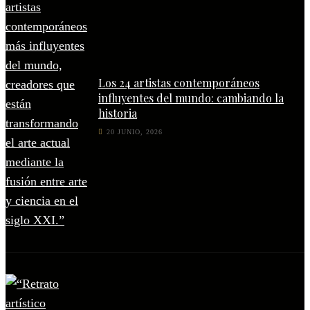
Los 24 artistas contemporáneos
influyentes del mundo: cambiando la
historia
20 JUNIO, 2026