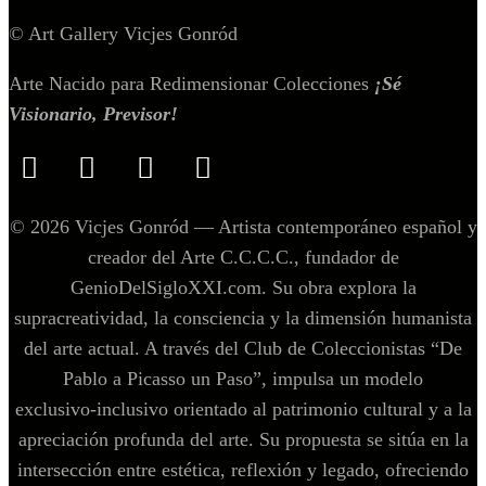
© Art Gallery Vicjes Gonród
Arte Nacido para Redimensionar Colecciones
¡Sé
Visionario, Previsor!
© 2026 Vicjes Gonród — Artista contemporáneo español y
creador del Arte C.C.C.C., fundador de
GenioDelSigloXXI.com. Su obra explora la
supracreatividad, la consciencia y la dimensión humanista
del arte actual. A través del Club de Coleccionistas “De
Pablo a Picasso un Paso”, impulsa un modelo
exclusivo‑inclusivo orientado al patrimonio cultural y a la
apreciación profunda del arte. Su propuesta se sitúa en la
intersección entre estética, reflexión y legado, ofreciendo