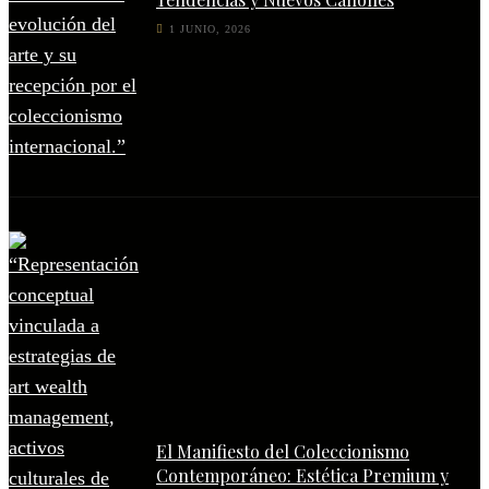
1 JUNIO, 2026
El Manifiesto del Coleccionismo
Contemporáneo: Estética Premium y