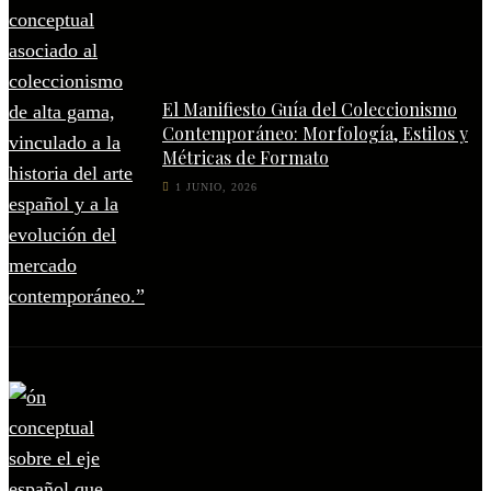
El Manifiesto Guía del Coleccionismo
Contemporáneo: Morfología, Estilos y
Métricas de Formato
1 JUNIO, 2026