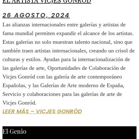
EL ARTISTA VICJES GONRÓD
26 AGOSTO, 2024
Las alianzas internacionales entre galerías y artistas de
fama mundial permiten expandir el alcance de los artistas.
Estas galerías no solo muestran talento nacional, sino que
también traen artistas internacionales, creando un crisol de
culturas y estilos. Ayudas para la internacionalización de
las galerías de arte, Oportunidades de Colaboración de
Vicjes Gonród con las galería de arte contemporáneo
Españolas, y las Galerías de Arte moderno de España,
Servicio y colaboraciones para las galerías de arte de
Vicjes Gonród.
LEER MÁS – VICJES GONRÓD
El Genio