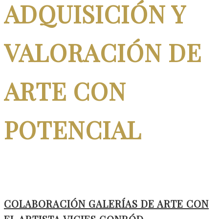
ADQUISICIÓN Y
VALORACIÓN DE
ARTE CON
POTENCIAL
COLABORACIÓN GALERÍAS DE ARTE CON