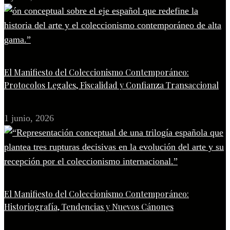
El Manifiesto del Coleccionismo Contemporáneo:
Protocolos Legales, Fiscalidad y Confianza Transaccional
1 junio, 2026
El Manifiesto del Coleccionismo Contemporáneo:
Historiografía, Tendencias y Nuevos Cánones