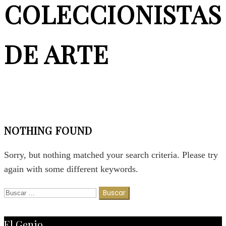
COLECCIONISTAS
DE ARTE
NOTHING FOUND
Sorry, but nothing matched your search criteria. Please try
again with some different keywords.
Buscar:
El Genio