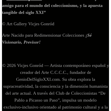
amigo para el mundo del coleccionismo, y la apuesta
tangible del siglo XXI”
© Art Gallery Vicjes Gonród
Arte Nacido para Redimensionar Colecciones
¡Sé
Visionario, Previsor!
© 2026 Vicjes Gonród — Artista contemporáneo español y
creador del Arte C.C.C.C., fundador de
GenioDelSigloXXI.com. Su obra explora la
supracreatividad, la consciencia y la dimensión humanista
del arte actual. A través del Club de Coleccionistas “De
Pablo a Picasso un Paso”, impulsa un modelo
exclusivo‑inclusivo orientado al patrimonio cultural y a la