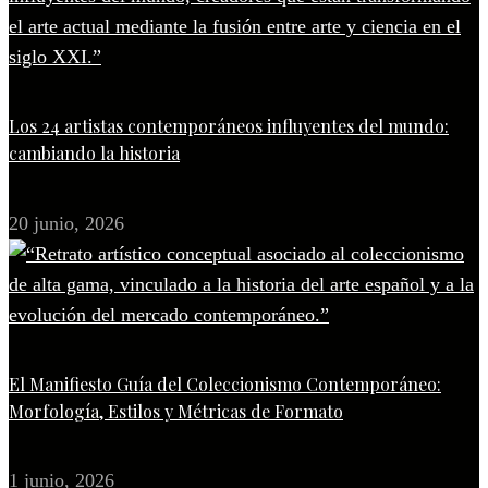
Los 24 artistas contemporáneos influyentes del mundo:
cambiando la historia
20 junio, 2026
El Manifiesto Guía del Coleccionismo Contemporáneo:
Morfología, Estilos y Métricas de Formato
1 junio, 2026