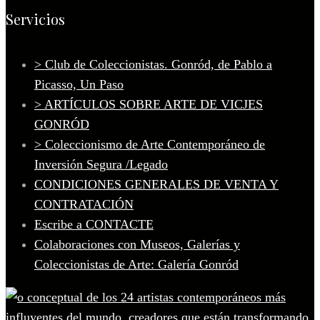
Servicios
> Club de Coleccionistas. Gonród, de Pablo a
Picasso, Un Paso
> ARTÍCULOS SOBRE ARTE DE VICJES
GONRÓD
> Coleccionismo de Arte Contemporáneo de
Inversión Segura /Legado
CONDICIONES GENERALES DE VENTA Y
CONTRATACIÓN
Escribe a CONTACTE
Colaboraciones con Museos, Galerías y
Coleccionistas de Arte: Galería Gonród