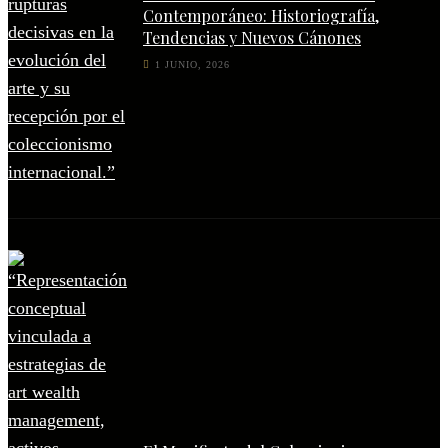
Contemporáneo: Historiografía,
Tendencias y Nuevos Cánones
1 JUNIO, 2026