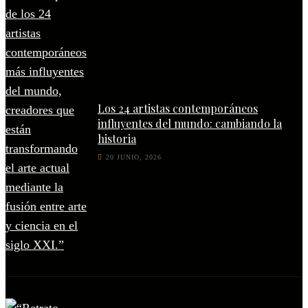
Los 24 artistas contemporáneos
influyentes del mundo: cambiando la
historia
20 JUNIO, 2026