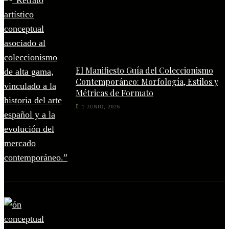
El Manifiesto Guía del Coleccionismo
Contemporáneo: Morfología, Estilos y
Métricas de Formato
1 JUNIO, 2026