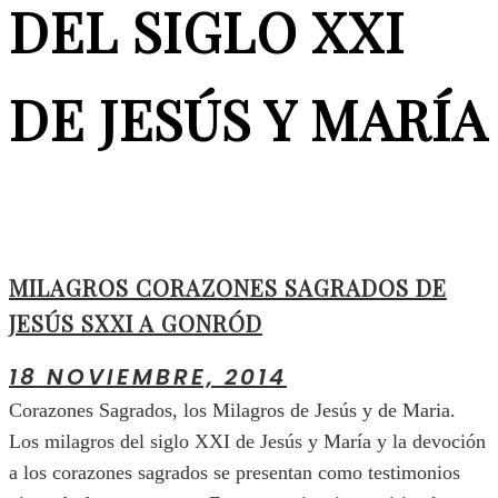
DEL SIGLO XXI
DE JESÚS Y MARÍA
MILAGROS CORAZONES SAGRADOS DE
JESÚS SXXI A GONRÓD
18 NOVIEMBRE, 2014
Corazones Sagrados, los Milagros de Jesús y de Maria.
Los milagros del siglo XXI de Jesús y María y la devoción
a los corazones sagrados se presentan como testimonios