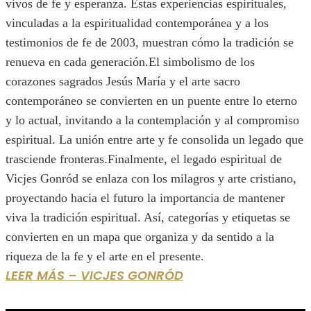
vivos de fe y esperanza. Estas experiencias espirituales,
vinculadas a la espiritualidad contemporánea y a los
testimonios de fe de 2003, muestran cómo la tradición se
renueva en cada generación.El simbolismo de los
corazones sagrados Jesús María y el arte sacro
contemporáneo se convierten en un puente entre lo eterno
y lo actual, invitando a la contemplación y al compromiso
espiritual. La unión entre arte y fe consolida un legado que
trasciende fronteras.Finalmente, el legado espiritual de
Vicjes Gonród se enlaza con los milagros y arte cristiano,
proyectando hacia el futuro la importancia de mantener
viva la tradición espiritual. Así, categorías y etiquetas se
convierten en un mapa que organiza y da sentido a la
riqueza de la fe y el arte en el presente.
LEER MÁS – VICJES GONRÓD