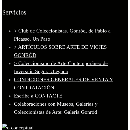
Servicios
> Club de Coleccionistas. Gonród, de Pablo a
Picasso, Un Paso
> ARTÍCULOS SOBRE ARTE DE VICJES
GONRÓD
> Coleccionismo de Arte Contemporáneo de
Inversión Segura /Legado
CONDICIONES GENERALES DE VENTA Y
CONTRATACIÓN
Escribe a CONTACTE
Colaboraciones con Museos, Galerías y
Coleccionistas de Arte: Galería Gonród