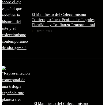
El Manifiesto del Coleccionismo
Contemporáneo: Protocolos Legales,
Fiscalidad y Confianza Transaccional
1 JUNIO, 2026
El Manifiesto del Coleccionismo