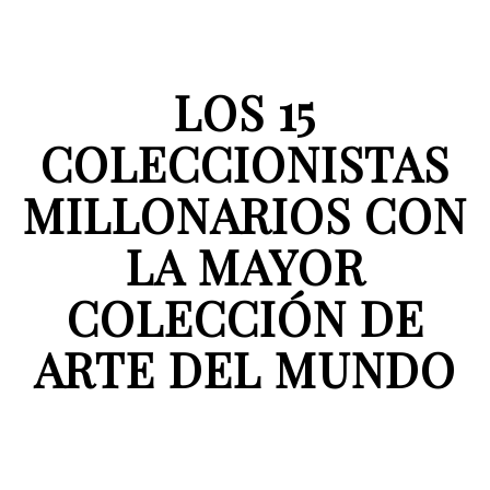
LOS 15
COLECCIONISTAS
MILLONARIOS CON
LA MAYOR
COLECCIÓN DE
ARTE DEL MUNDO