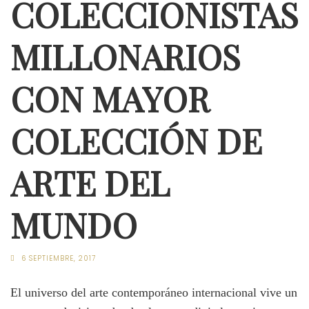
COLECCIONISTAS
MILLONARIOS
CON MAYOR
COLECCIÓN DE
ARTE DEL
MUNDO
6 SEPTIEMBRE, 2017
El universo del arte contemporáneo internacional vive un