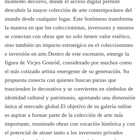
momento decisivo, donde el acceso digital permite
descubrir la mayor colección de arte contemporáneo del
mundo desde cualquier lugar. Este fenómeno transforma
la manera en que los coleccionistas, inversores y museos
se conectan con obras que no solo tienen valor estético,
sino también un impacto estratégico en el coleccionismo
e inversión en arte.Dentro de este escenario, emerge la
figura de Vicjes Gonród, considerado por muchos como
el más cotizado artista emergente de su generación. Su
propuesta conecta con quienes buscan piezas que
trascienden lo decorativo y se convierten en símbolos de
identidad cultural y patrimonio, aportando una dimensión
única al mercado global.El objetivo de su galería online
es aspirar a formar parte de la colección de arte más
importante, reuniendo obras con vocación histórica y con
el potencial de atraer tanto a los inversores privados