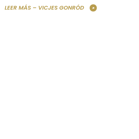
LEER MÁS – VICJES GONRÓD