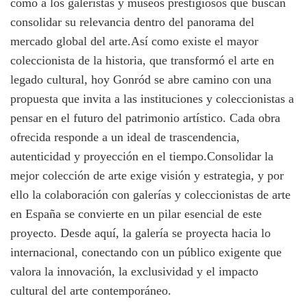
como a los galeristas y museos prestigiosos que buscan
consolidar su relevancia dentro del panorama del
mercado global del arte.Así como existe el mayor
coleccionista de la historia, que transformó el arte en
legado cultural, hoy Gonród se abre camino con una
propuesta que invita a las instituciones y coleccionistas a
pensar en el futuro del patrimonio artístico. Cada obra
ofrecida responde a un ideal de trascendencia,
autenticidad y proyección en el tiempo.Consolidar la
mejor colección de arte exige visión y estrategia, y por
ello la colaboración con galerías y coleccionistas de arte
en España se convierte en un pilar esencial de este
proyecto. Desde aquí, la galería se proyecta hacia lo
internacional, conectando con un público exigente que
valora la innovación, la exclusividad y el impacto
cultural del arte contemporáneo.