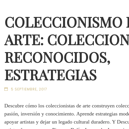
COLECCIONISMO 
ARTE: COLECCION
RECONOCIDOS,
ESTRATEGIAS
5 SEPTIEMBRE, 2017
Descubre cómo los coleccionistas de arte construyen cole
pasión, inversión y conocimiento. Aprende estrategias mode
apoyar artistas y dejar un legado cultural duradero. Y Desc