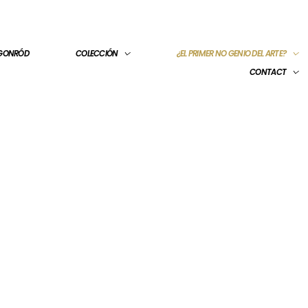
 GONRÓD
COLECCIÓN
¿EL PRIMER NO GENIO DEL ARTE?
CONTACT