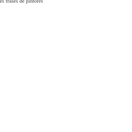
s frases de pintores