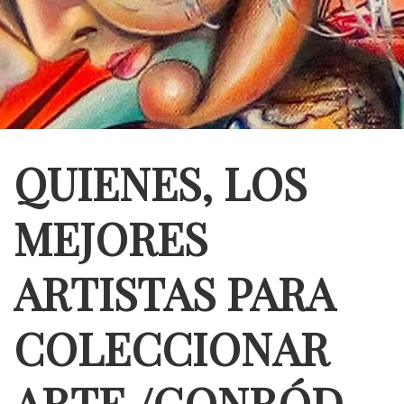
QUIENES, LOS
MEJORES
ARTISTAS PARA
COLECCIONAR
ARTE /GONRÓD