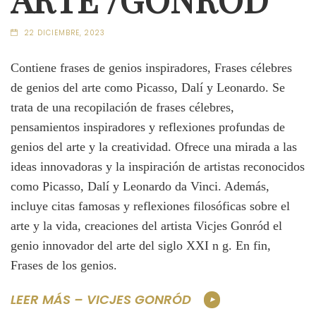
22 DICIEMBRE, 2023
Contiene frases de genios inspiradores, Frases célebres
de genios del arte como Picasso, Dalí y Leonardo. Se
trata de una recopilación de frases célebres,
pensamientos inspiradores y reflexiones profundas de
genios del arte y la creatividad. Ofrece una mirada a las
ideas innovadoras y la inspiración de artistas reconocidos
como Picasso, Dalí y Leonardo da Vinci. Además,
incluye citas famosas y reflexiones filosóficas sobre el
arte y la vida, creaciones del artista Vicjes Gonród el
genio innovador del arte del siglo XXI n g. En fin,
Frases de los genios.
LEER MÁS – VICJES GONRÓD