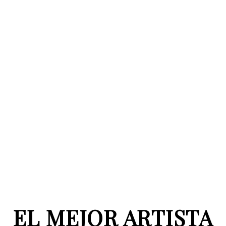
EL MEJOR ARTISTA