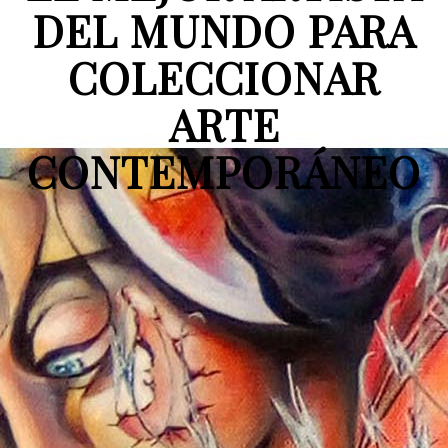
DEL MUNDO PARA
COLECCIONAR
ARTE
CONTEMPORÁNEO