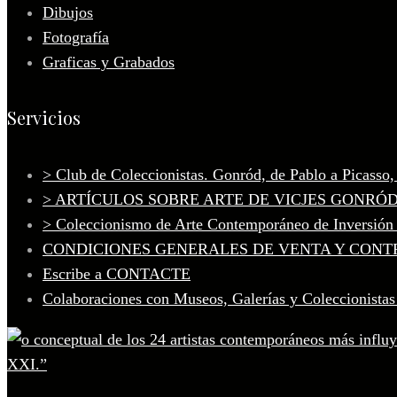
Dibujos
Fotografía
Graficas y Grabados
Servicios
> Club de Coleccionistas. Gonród, de Pablo a Picasso
> ARTÍCULOS SOBRE ARTE DE VICJES GONRÓ
> Coleccionismo de Arte Contemporáneo de Inversión
CONDICIONES GENERALES DE VENTA Y CONT
Escribe a CONTACTE
Colaboraciones con Museos, Galerías y Coleccionistas