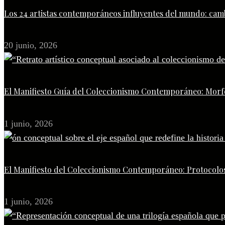
Los 24 artistas contemporáneos influyentes del mundo: camb
20 junio, 2026
El Manifiesto Guía del Coleccionismo Contemporáneo: Morfo
1 junio, 2026
El Manifiesto del Coleccionismo Contemporáneo: Protocolos
1 junio, 2026