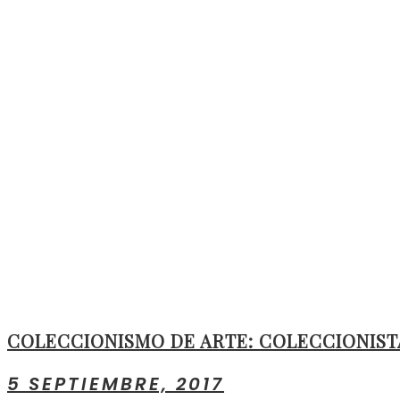
COLECCIONISMO DE ARTE: COLECCIONIST
5 SEPTIEMBRE, 2017