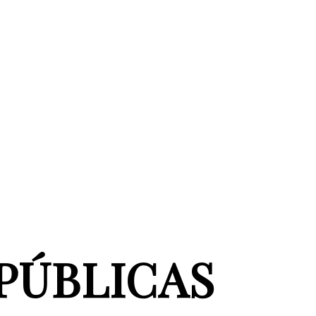
PÚBLICAS