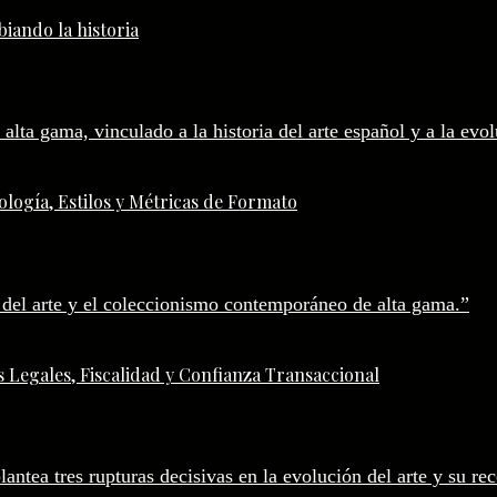
iando la historia
logía, Estilos y Métricas de Formato
 Legales, Fiscalidad y Confianza Transaccional