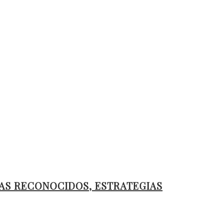
AS RECONOCIDOS, ESTRATEGIAS