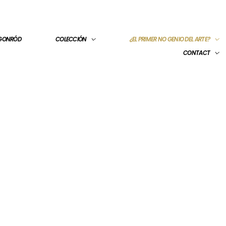
 GONRÓD
COLECCIÓN
¿EL PRIMER NO GENIO DEL ARTE?
CONTACT