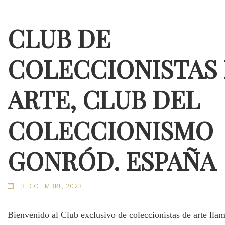
CLUB DE
COLECCIONISTAS
ARTE, CLUB DEL
COLECCIONISMO
GONRÓD. ESPAÑA
13 DICIEMBRE, 2023
Bienvenido al Club exclusivo de coleccionistas de arte lla