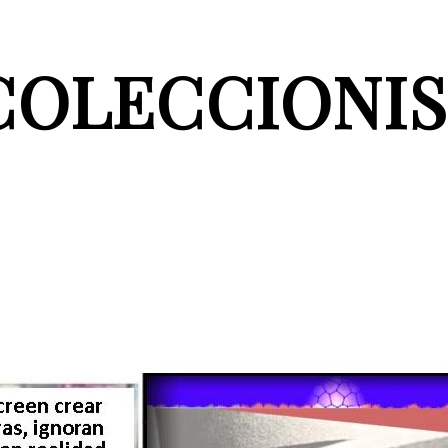
COLECCIONIS