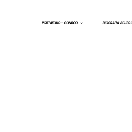
PORTAFOLIO – GONRÓD
BIOGRAFÍA VICJES