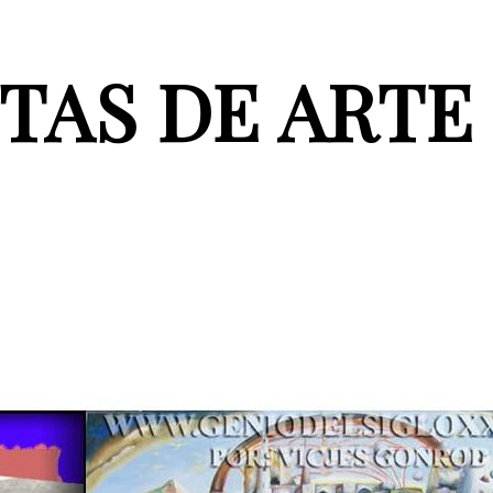
TAS DE ARTE