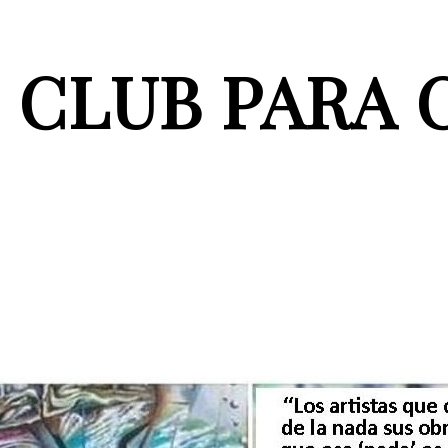
CLUB PARA 