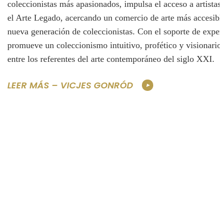
coleccionistas más apasionados, impulsa el acceso a artist
el Arte Legado, acercando un comercio de arte más accesibl
nueva generación de coleccionistas. Con el soporte de expe
promueve un coleccionismo intuitivo, profético y visionari
entre los referentes del arte contemporáneo del siglo XXI.
LEER MÁS – VICJES GONRÓD