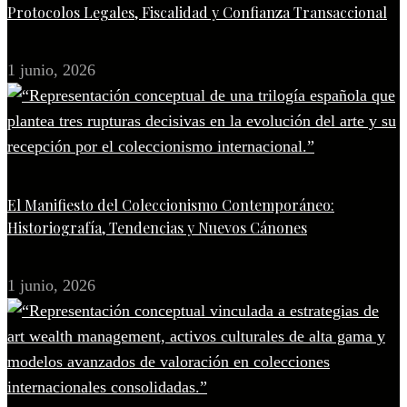
Protocolos Legales, Fiscalidad y Confianza Transaccional
1 junio, 2026
El Manifiesto del Coleccionismo Contemporáneo:
Historiografía, Tendencias y Nuevos Cánones
1 junio, 2026