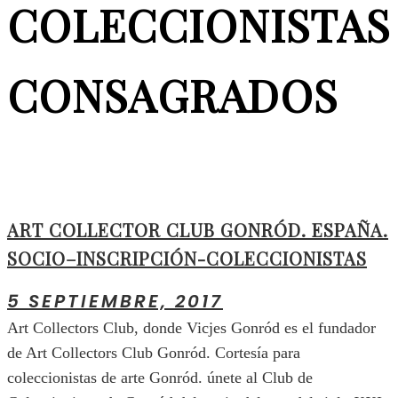
COLECCIONISTAS
CONSAGRADOS
ART COLLECTOR CLUB GONRÓD. ESPAÑA.
SOCIO–INSCRIPCIÓN-COLECCIONISTAS
5 SEPTIEMBRE, 2017
Art Collectors Club, donde Vicjes Gonród es el fundador
de Art Collectors Club Gonród. Cortesía para
coleccionistas de arte Gonród. únete al Club de