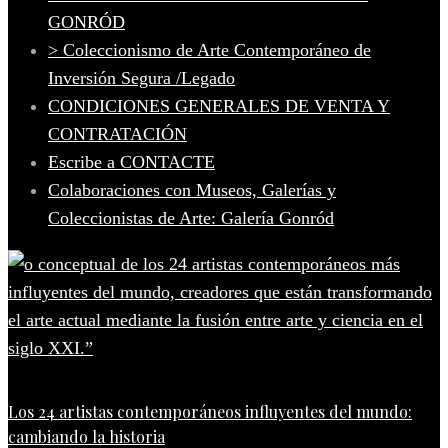
GONRÓD
> Coleccionismo de Arte Contemporáneo de
Inversión Segura /Legado
CONDICIONES GENERALES DE VENTA Y
CONTRATACIÓN
Escribe a CONTACTE
Colaboraciones con Museos, Galerías y
Coleccionistas de Arte: Galería Gonród
Los 24 artistas contemporáneos influyentes del mundo:
cambiando la historia