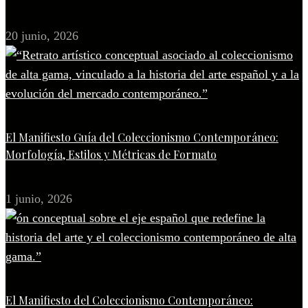
20 junio, 2026
El Manifiesto Guía del Coleccionismo Contemporáneo:
Morfología, Estilos y Métricas de Formato
1 junio, 2026
El Manifiesto del Coleccionismo Contemporáneo: