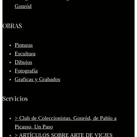
Gonród
OBRAS
Pinturas
Escultura
Dibujos
Fotografía
Graficas y Grabados
Servicios
> Club de Coleccionistas. Gonród, de Pablo a
Picasso, Un Paso
> ARTÍCULOS SOBRE ARTE DE VICJES