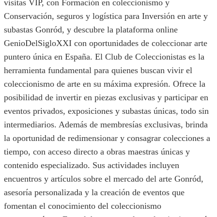
visitas VIP, con Formación en coleccionismo y
Conservación, seguros y logística para Inversión en arte y
subastas Gonród, y descubre la plataforma online
GenioDelSigloXXI con oportunidades de coleccionar arte
puntero única en España. El Club de Coleccionistas es la
herramienta fundamental para quienes buscan vivir el
coleccionismo de arte en su máxima expresión. Ofrece la
posibilidad de invertir en piezas exclusivas y participar en
eventos privados, exposiciones y subastas únicas, todo sin
intermediarios. Además de membresías exclusivas, brinda
la oportunidad de redimensionar y consagrar colecciones a
tiempo, con acceso directo a obras maestras únicas y
contenido especializado. Sus actividades incluyen
encuentros y artículos sobre el mercado del arte Gonród,
asesoría personalizada y la creación de eventos que
fomentan el conocimiento del coleccionismo