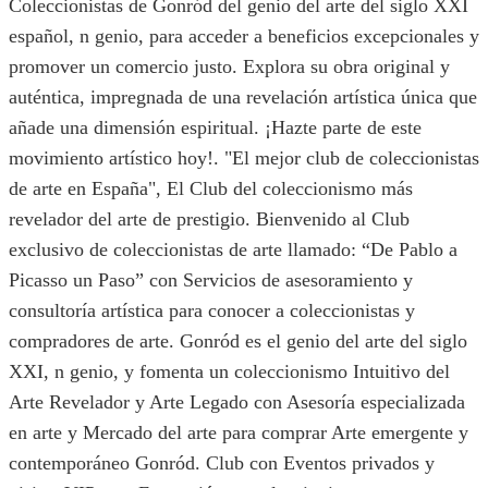
Coleccionistas de Gonród del genio del arte del siglo XXI
español, n genio, para acceder a beneficios excepcionales y
promover un comercio justo. Explora su obra original y
auténtica, impregnada de una revelación artística única que
añade una dimensión espiritual. ¡Hazte parte de este
movimiento artístico hoy!. "El mejor club de coleccionistas
de arte en España", El Club del coleccionismo más
revelador del arte de prestigio. Bienvenido al Club
exclusivo de coleccionistas de arte llamado: “De Pablo a
Picasso un Paso” con Servicios de asesoramiento y
consultoría artística para conocer a coleccionistas y
compradores de arte. Gonród es el genio del arte del siglo
XXI, n genio, y fomenta un coleccionismo Intuitivo del
Arte Revelador y Arte Legado con Asesoría especializada
en arte y Mercado del arte para comprar Arte emergente y
contemporáneo Gonród. Club con Eventos privados y