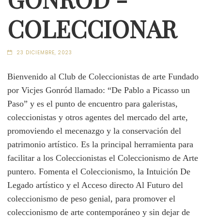
COLECCIONAR
23 DICIEMBRE, 2023
Bienvenido al Club de Coleccionistas de arte Fundado
por Vicjes Gonród llamado: “De Pablo a Picasso un
Paso” y es el punto de encuentro para galeristas,
coleccionistas y otros agentes del mercado del arte,
promoviendo el mecenazgo y la conservación del
patrimonio artístico. Es la principal herramienta para
facilitar a los Coleccionistas el Coleccionismo de Arte
puntero. Fomenta el Coleccionismo, la Intuición De
Legado artístico y el Acceso directo Al Futuro del
coleccionismo de peso genial, para promover el
coleccionismo de arte contemporáneo y sin dejar de