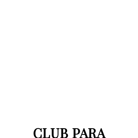
CLUB PARA