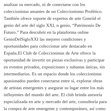
analizar su mercado, ni de conectarse con los
coleccionistas amantes de un Coleccionismo Profético.
También ofrece soporte de expertos de arte Gonród el
genio del arte del siglo XXI, n genio, “Patrimonio De
Futuro.” Para descubrir en la plataforma online
GenioDelSigloXXI las mejores condiciones y
oportunidades para coleccionar arte destacado en
España.El Club de Coleccionistas de Arte ofrece la
oportunidad de invertir en piezas exclusivas y participar
en eventos privados, exposiciones y subastas únicas, sin
intermediarios. Es un espacio donde los coleccionistas
apasionados pueden conectarse entre sí, explorar obras
de artistas emergentes y asegurar su lugar entre los más
influyentes del mundo del arte. El club brinda asesoría
especializada en arte y mercado del arte, consultoría para
la compra de arte emergente y contemporáneo, así como