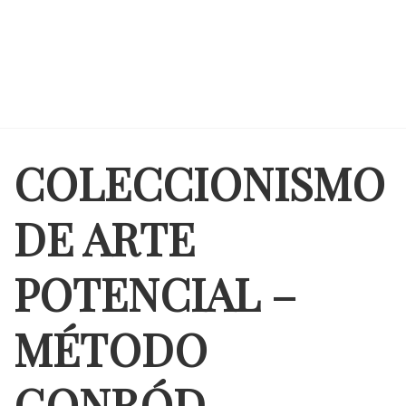
COLECCIONISMO
DE ARTE
POTENCIAL –
MÉTODO
GONRÓD -