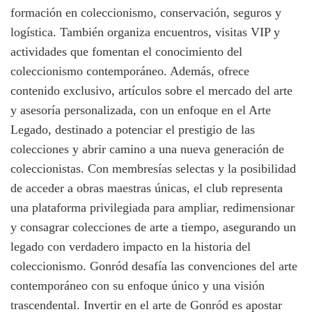
formación en coleccionismo, conservación, seguros y
logística. También organiza encuentros, visitas VIP y
actividades que fomentan el conocimiento del
coleccionismo contemporáneo. Además, ofrece
contenido exclusivo, artículos sobre el mercado del arte
y asesoría personalizada, con un enfoque en el Arte
Legado, destinado a potenciar el prestigio de las
colecciones y abrir camino a una nueva generación de
coleccionistas. Con membresías selectas y la posibilidad
de acceder a obras maestras únicas, el club representa
una plataforma privilegiada para ampliar, redimensionar
y consagrar colecciones de arte a tiempo, asegurando un
legado con verdadero impacto en la historia del
coleccionismo. Gonród desafía las convenciones del arte
contemporáneo con su enfoque único y una visión
trascendental. Invertir en el arte de Gonród es apostar