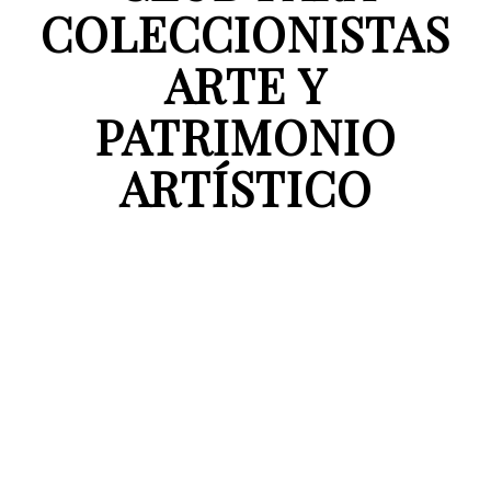
COLECCIONISTAS
ARTE Y
PATRIMONIO
ARTÍSTICO