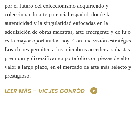
por el futuro del coleccionismo adquiriendo y
coleccionando arte potencial español, donde la
autenticidad y la singularidad enfocadas en la
adquisición de obras maestras, arte emergente y de lujo
es la mayor oportunidad hoy. Con una visión estratégica.
Los clubes permiten a los miembros acceder a subastas
premium y diversificar su portafolio con piezas de alto
valor a largo plazo, en el mercado de arte más selecto y
prestigioso.
LEER MÁS – VICJES GONRÓD