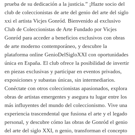
prueba de su dedicación a la justicia.” ¡Hazte socio del
club de coleccionistas de arte del genio del arte del siglo
xxi el artista Vicjes Gonród. Bienvenido al exclusivo
Club de Coleccionistas de Arte Fundado por Vicjes
Gonród para acceder a beneficios exclusivos con obras
de arte moderno contemporáneo, y descubre la
plataforma online GenioDelSigloXXI con oportunidades
única en España. El club ofrece la posibilidad de invertir
en piezas exclusivas y participar en eventos privados,
exposiciones y subastas únicas, sin intermediarios.
Conéctate con otros coleccionistas apasionados, explora
obras de artistas emergentes y asegura tu lugar entre los
más influyentes del mundo del coleccionismo. Vive una
experiencia trascendental que fusiona el arte y el legado
personal, y descubre cómo las obras de Gonród el genio
del arte del siglo XXI, n genio, transforman el concepto