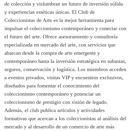
de colección y vislumbran un futuro de inversión sólida
y experiencias estéticas únicas. El Club de
Coleccionistas de Arte es la mejor herramienta para
impulsar el coleccionismo contemporáneo y conectar con
el futuro del arte. Ofrece asesoramiento y consultoría
especializada en mercado del arte, con servicios que
abarcan desde la compra de arte emergente y
contemporáneo hasta la inversión estratégica en subastas,
seguros, conservación y logística. Los miembros acceden
a eventos privados, visitas VIP y encuentros exclusivos,
diseñados para fomentar el conocimiento del
coleccionismo contemporáneo y potenciar un
coleccionismo de prestigio con visión de legado.
Además, el club publica artículos y actividades
formativas que acercan a los coleccionistas al análisis del
mercado y al desarrollo de un comercio de arte más