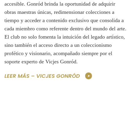
accesible. Gonród brinda la oportunidad de adquirir
obras maestras únicas, redimensionar colecciones a
tiempo y acceder a contenido exclusivo que consolida a
cada miembro como referente dentro del mundo del arte.
El club no solo fomenta la intuición del legado artístico,
sino también el acceso directo a un coleccionismo
profético y visionario, acompañado siempre por el
soporte experto de Vicjes Gonród.
LEER MÁS – VICJES GONRÓD