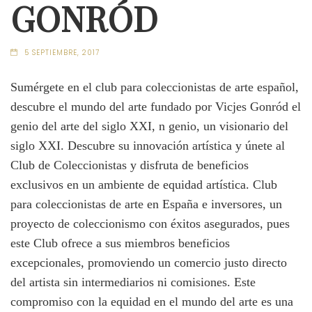
GONRÓD
5 SEPTIEMBRE, 2017
Sumérgete en el club para coleccionistas de arte español,
descubre el mundo del arte fundado por Vicjes Gonród el
genio del arte del siglo XXI, n genio, un visionario del
siglo XXI. Descubre su innovación artística y únete al
Club de Coleccionistas y disfruta de beneficios
exclusivos en un ambiente de equidad artística. Club
para coleccionistas de arte en España e inversores, un
proyecto de coleccionismo con éxitos asegurados, pues
este Club ofrece a sus miembros beneficios
excepcionales, promoviendo un comercio justo directo
del artista sin intermediarios ni comisiones. Este
compromiso con la equidad en el mundo del arte es una