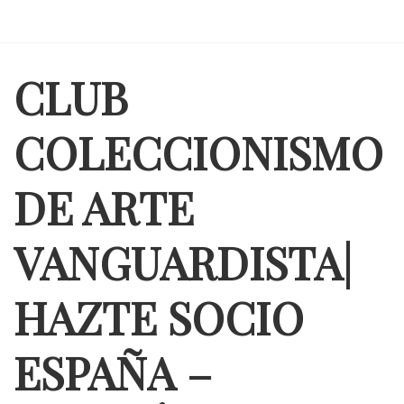
CLUB
COLECCIONISMO
DE ARTE
VANGUARDISTA|
HAZTE SOCIO
ESPAÑA –