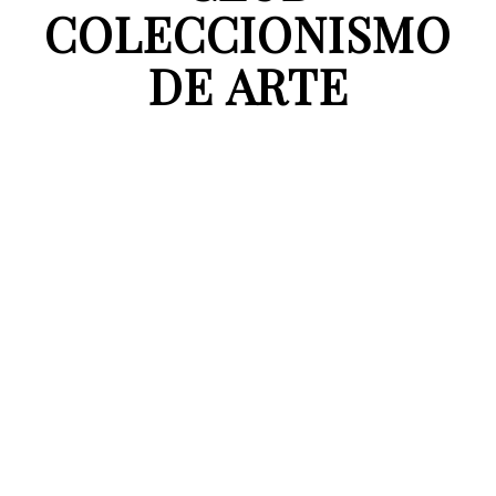
COLECCIONISMO
DE ARTE