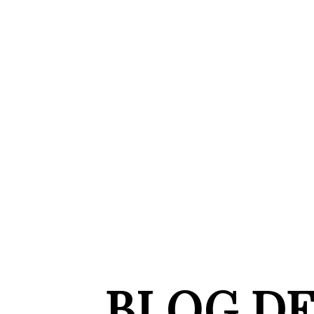
BLOG DE