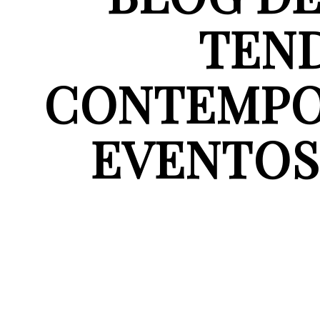
TEND
CONTEMPO
EVENTOS