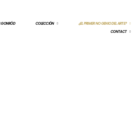
ES GONRÓD
COLECCIÓN
¿EL PRIMER NO GENIO DEL ARTE?
CONTACT