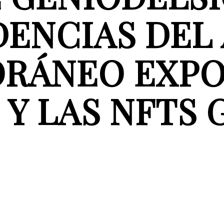
ENCIAS DEL
RÁNEO EXPOS
 Y LAS NFTS 