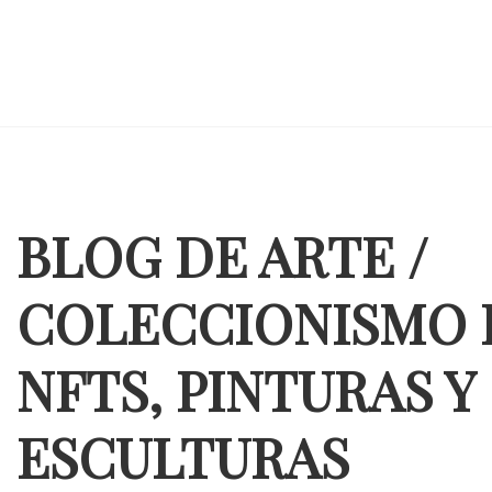
BLOG DE ARTE /
COLECCIONISMO 
NFTS, PINTURAS Y
ESCULTURAS