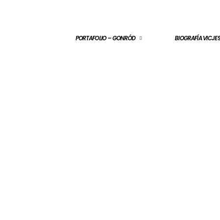
PORTAFOLIO – GONRÓD
BIOGRAFÍA VICJ