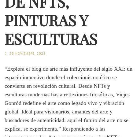
DE NFTS,
PINTURAS Y
ESCULTURAS
29 NOVIEMBRE, 2023
“Explora el blog de arte más influyente del siglo XXI: un
espacio inmersivo donde el coleccionismo ético se
convierte en revolución cultural. Desde NFTs y
esculturas modernas hasta reflexiones filosóficas, Vicjes
Gonród redefine el arte como legado vivo y vibración
global. Ideal para visionarios, amantes del arte y
buscadores de autenticidad: aquí el futuro del arte no se
explica, se experimenta.” Respondiendo a las