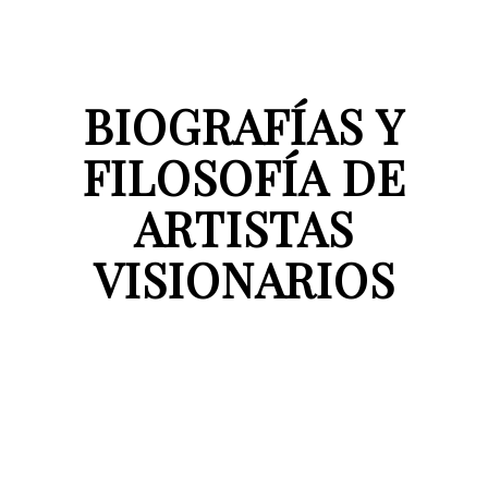
BIOGRAFÍAS Y
FILOSOFÍA DE
ARTISTAS
VISIONARIOS