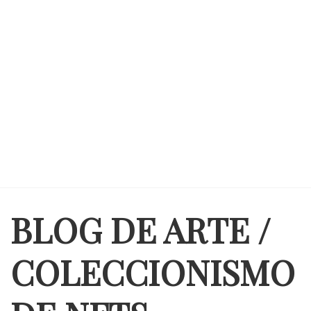
BLOG DE ARTE /
COLECCIONISMO