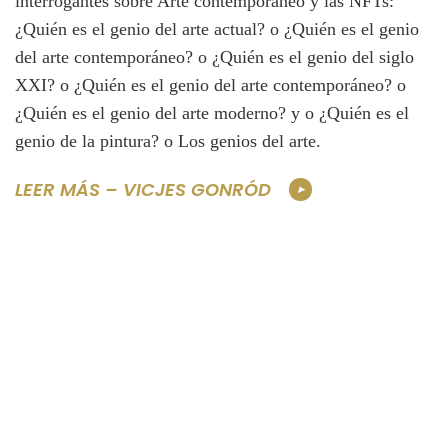
interrogantes sobre Arte contemporáneo y las NFTs:
¿Quién es el genio del arte actual? o ¿Quién es el genio
del arte contemporáneo? o ¿Quién es el genio del siglo
XXI? o ¿Quién es el genio del arte contemporáneo? o
¿Quién es el genio del arte moderno? y o ¿Quién es el
genio de la pintura? o Los genios del arte.
LEER MÁS – VICJES GONRÓD