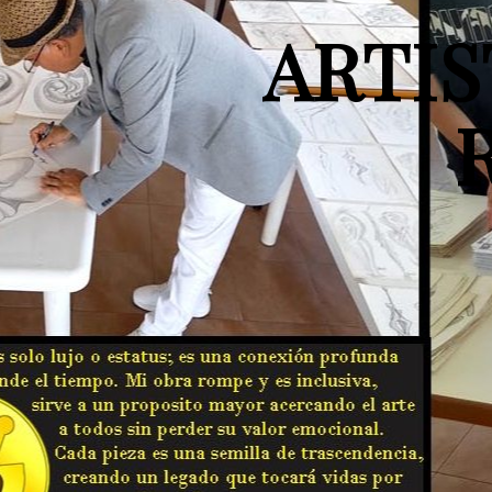
ARTIS