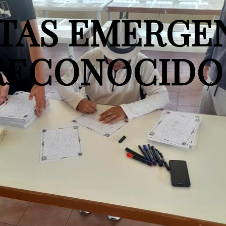
TAS EMERGE
RECONOCIDO