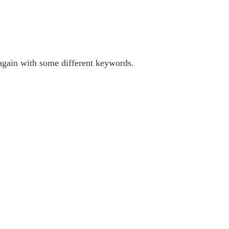
 again with some different keywords.