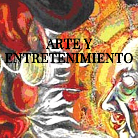
ARTE Y
ENTRETENIMIENTO