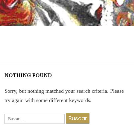
NOTHING FOUND
Sorry, but nothing matched your search criteria. Please
try again with some different keywords.
Buscar: