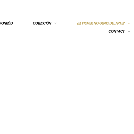
 GONRÓD
COLECCIÓN
¿EL PRIMER NO GENIO DEL ARTE?
CONTACT