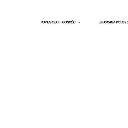
PORTAFOLIO – GONRÓD
BIOGRAFÍA VICJES