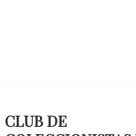
CLUB DE