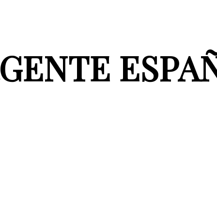
GENTE ESPA