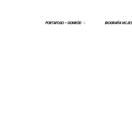
PORTAFOLIO – GONRÓD
BIOGRAFÍA VICJ