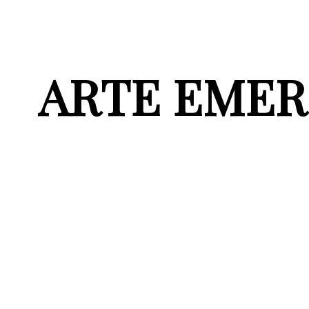
ARTE EMER