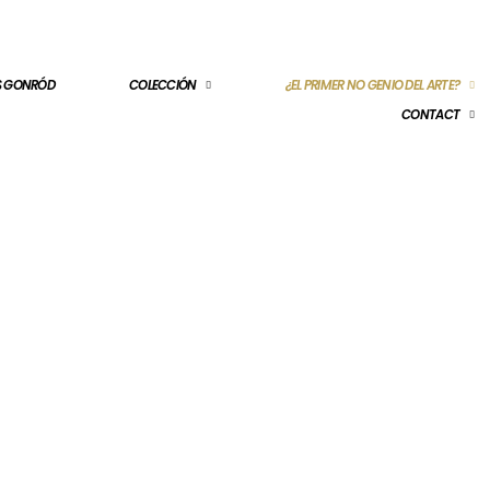
ES GONRÓD
COLECCIÓN
¿EL PRIMER NO GENIO DEL ARTE?
CONTACT