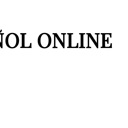
ÑOL ONLINE