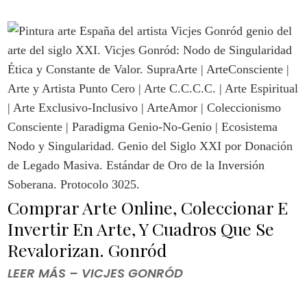
Comprar Arte Online, Coleccionar E
Invertir En Arte, Y Cuadros Que Se
Revalorizan. Gonród
LEER MÁS – VICJES GONRÓD