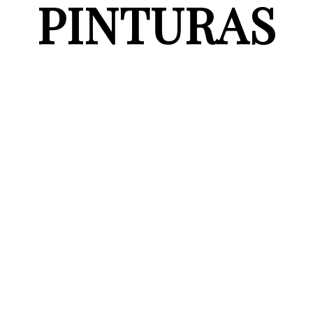
PINTURAS