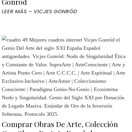
Gonród
LEER MÁS – VICJES GONRÓD
Comprar Obras De Arte, Colección