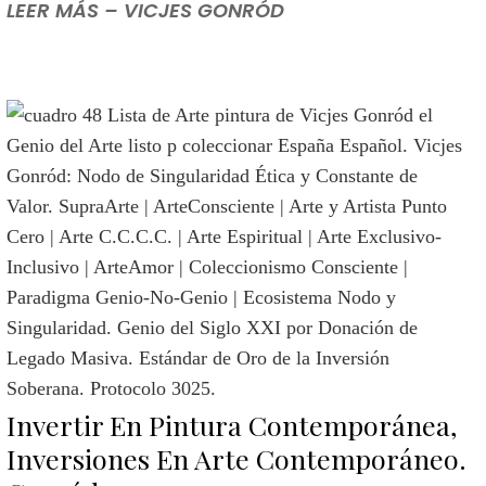
LEER MÁS – VICJES GONRÓD
Invertir En Pintura Contemporánea,
Inversiones En Arte Contemporáneo.