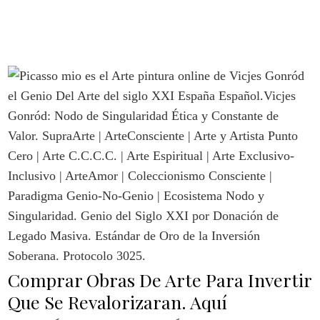
Comprar Obras De Arte Para Invertir
Que Se Revalorizaran. Aquí