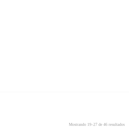
Mostrando 19–27 de 46 resultados