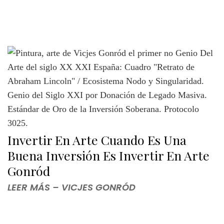
Invertir En Arte Cuando Es Una
Buena Inversión Es Invertir En Arte
Gonród
LEER MÁS – VICJES GONRÓD