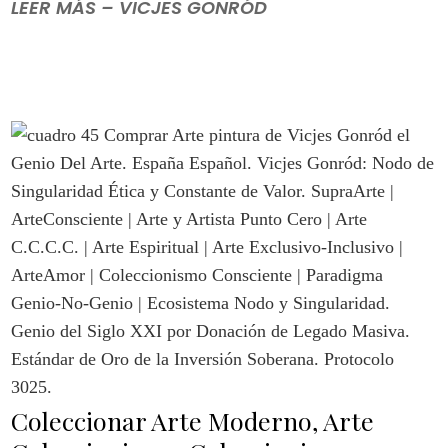
LEER MÁS – VICJES GONRÓD
Coleccionar Arte Moderno, Arte