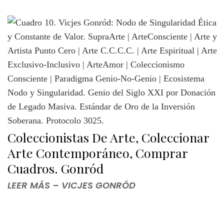
Coleccionistas De Arte, Coleccionar
Arte Contemporáneo, Comprar
Cuadros. Gonród
LEER MÁS – VICJES GONRÓD