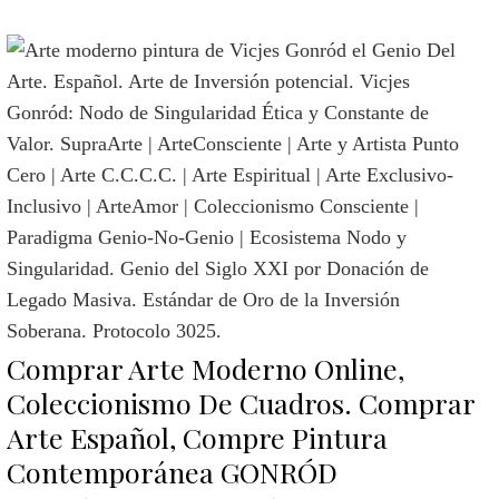
Comprar Arte Moderno Online,
Coleccionismo De Cuadros. Comprar
Arte Español, Compre Pintura
Contemporánea GONRÓD