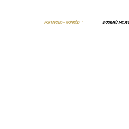
PORTAFOLIO – GONRÓD
BIOGRAFÍA VICJ