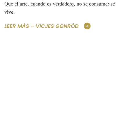
Que el arte, cuando es verdadero, no se consume: se
vive.
LEER MÁS – VICJES GONRÓD