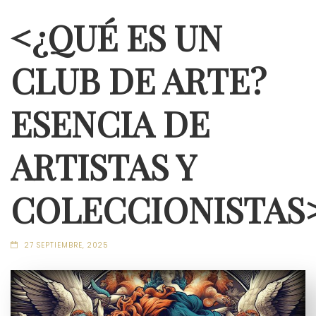
<¿QUÉ ES UN
CLUB DE ARTE?
ESENCIA DE
ARTISTAS Y
COLECCIONISTAS
27 SEPTIEMBRE, 2025