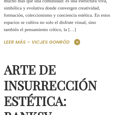
mucho más que una comunidad: es una estructura viva,
simbólica y evolutiva donde convergen creatividad,
formación, coleccionismo y conciencia estética. En estos
espacios se cultiva no solo el disfrute visual, sino
también el pensamiento crítico, la […]
LEER MÁS – VICJES GONRÓD
ARTE DE
INSURRECCIÓN
ESTÉTICA: