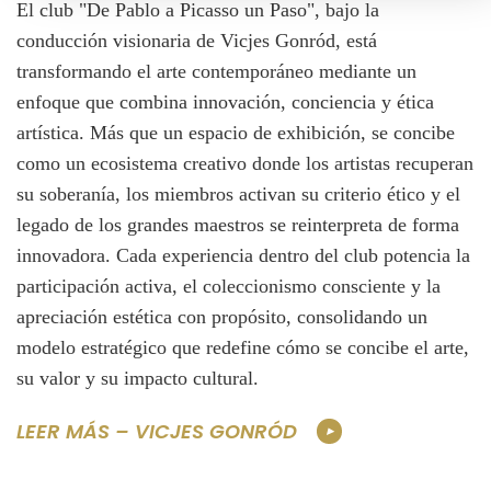
El club "De Pablo a Picasso un Paso", bajo la
conducción visionaria de Vicjes Gonród, está
transformando el arte contemporáneo mediante un
enfoque que combina innovación, conciencia y ética
artística. Más que un espacio de exhibición, se concibe
como un ecosistema creativo donde los artistas recuperan
su soberanía, los miembros activan su criterio ético y el
legado de los grandes maestros se reinterpreta de forma
innovadora. Cada experiencia dentro del club potencia la
participación activa, el coleccionismo consciente y la
apreciación estética con propósito, consolidando un
modelo estratégico que redefine cómo se concibe el arte,
su valor y su impacto cultural.
LEER MÁS – VICJES GONRÓD