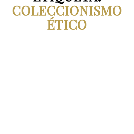
COLECCIONISMO
ÉTICO