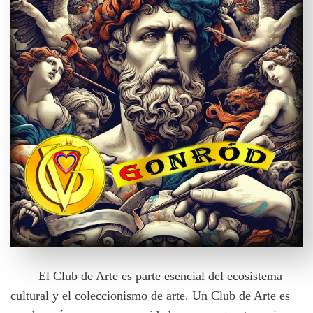
El Club de Arte es parte esencial del ecosistema
cultural y el coleccionismo de arte. Un Club de Arte es