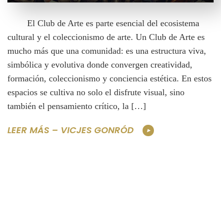
El Club de Arte es parte esencial del ecosistema
cultural y el coleccionismo de arte. Un Club de Arte es
mucho más que una comunidad: es una estructura viva,
simbólica y evolutiva donde convergen creatividad,
formación, coleccionismo y conciencia estética. En estos
espacios se cultiva no solo el disfrute visual, sino
también el pensamiento crítico, la […]
LEER MÁS – VICJES GONRÓD