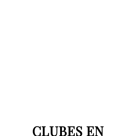
CLUBES EN