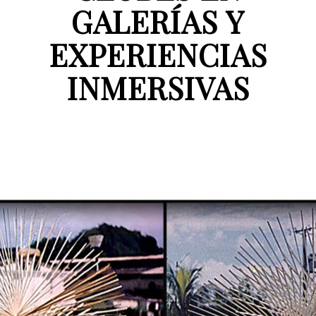
GALERÍAS Y
EXPERIENCIAS
INMERSIVAS