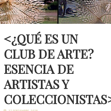
<¿QUÉ ES UN
CLUB DE ARTE?
ESENCIA DE
ARTISTAS Y
COLECCIONISTAS
27 SEPTIEMBRE, 2025