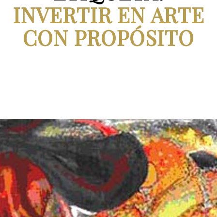
INVERTIR EN ARTE
CON PROPÓSITO