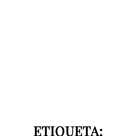
ETIQUETA: