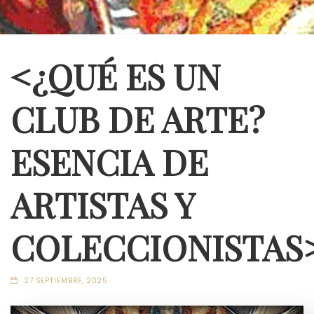
<¿QUÉ ES UN
CLUB DE ARTE?
ESENCIA DE
ARTISTAS Y
COLECCIONISTAS
27 SEPTIEMBRE, 2025