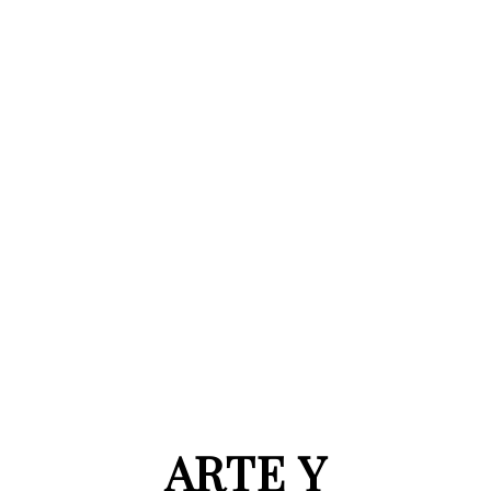
ARTE Y