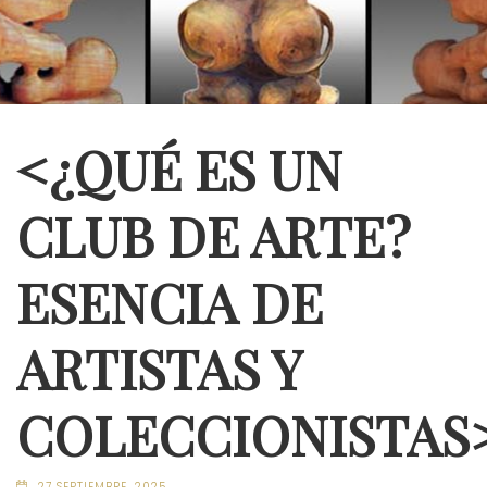
<¿QUÉ ES UN
CLUB DE ARTE?
ESENCIA DE
ARTISTAS Y
COLECCIONISTAS
27 SEPTIEMBRE, 2025