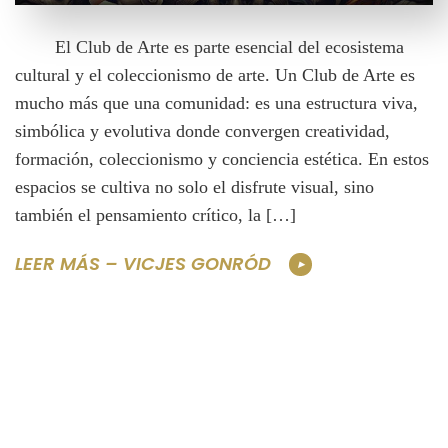
El Club de Arte es parte esencial del ecosistema
cultural y el coleccionismo de arte. Un Club de Arte es
mucho más que una comunidad: es una estructura viva,
simbólica y evolutiva donde convergen creatividad,
formación, coleccionismo y conciencia estética. En estos
espacios se cultiva no solo el disfrute visual, sino
también el pensamiento crítico, la […]
LEER MÁS – VICJES GONRÓD