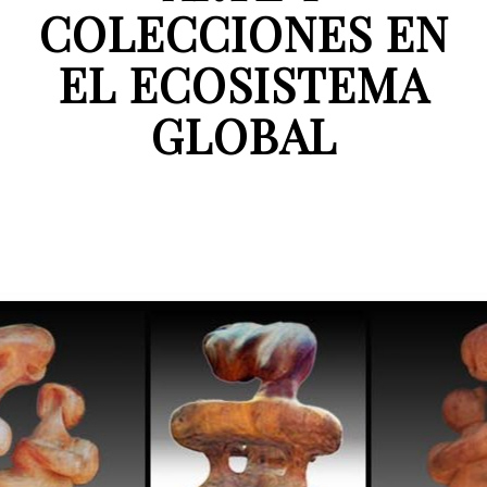
COLECCIONES EN
EL ECOSISTEMA
GLOBAL