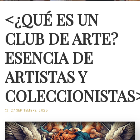
<¿QUÉ ES UN
CLUB DE ARTE?
ESENCIA DE
ARTISTAS Y
COLECCIONISTAS
27 SEPTIEMBRE, 2025