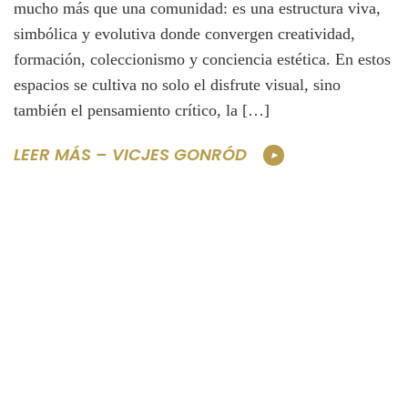
mucho más que una comunidad: es una estructura viva,
simbólica y evolutiva donde convergen creatividad,
formación, coleccionismo y conciencia estética. En estos
espacios se cultiva no solo el disfrute visual, sino
también el pensamiento crítico, la […]
LEER MÁS – VICJES GONRÓD