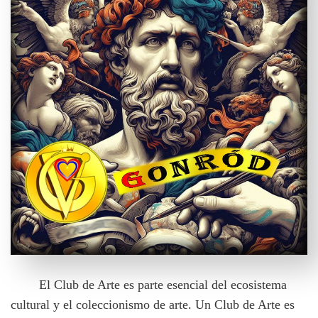
El Club de Arte es parte esencial del ecosistema
cultural y el coleccionismo de arte. Un Club de Arte es