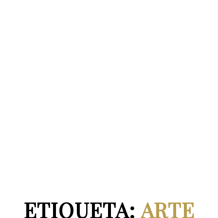
ETIQUETA:
ARTE