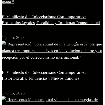
El Manifiesto del Coleccionismo Contemporáneo:
Protocolos Legales, Fiscalidad y Confianza Transaccional
1 junio, 2026
El Manifiesto del Coleccionismo Contemporáneo:
Historiografía, Tendencias y Nuevos Cánones
1 junio, 2026