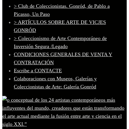
> Club de Coleccionistas. Gonród, de Pablo a
Picasso, Un Paso
> ARTÍCULOS SOBRE ARTE DE VICJES
GONRÓD
> Coleccionismo de Arte Contemporáneo de
Inversión Segura /Legado
CONDICIONES GENERALES DE VENTA Y
CONTRATACIÓN
Escribe a CONTACTE
Colaboraciones con Museos, Galerías y
Coleccionistas de Arte: Galería Gonród