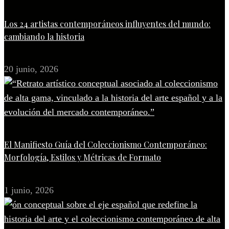
Los 24 artistas contemporáneos influyentes del mundo:
cambiando la historia
20 junio, 2026
El Manifiesto Guía del Coleccionismo Contemporáneo:
Morfología, Estilos y Métricas de Formato
1 junio, 2026