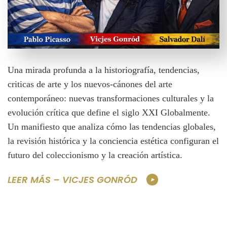
Una mirada profunda a la historiografía, tendencias,
criticas de arte y los nuevos-cánones del arte
contemporáneo: nuevas transformaciones culturales y la
evolución crítica que define el siglo XXI Globalmente.
Un manifiesto que analiza cómo las tendencias globales,
la revisión histórica y la conciencia estética configuran el
futuro del coleccionismo y la creación artística.
LEER MÁS – VICJES GONRÓD