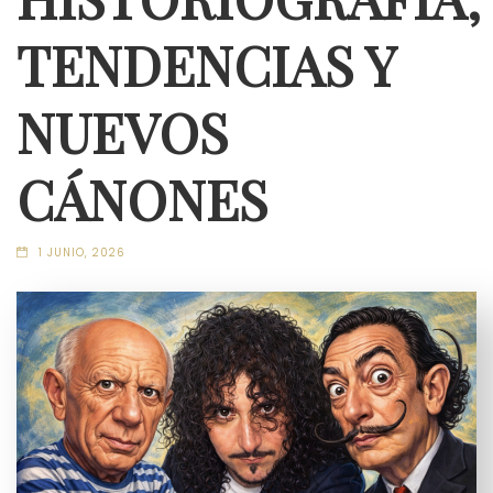
TENDENCIAS Y
NUEVOS
CÁNONES
1 JUNIO, 2026