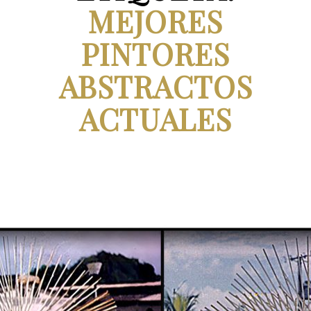
MEJORES
PINTORES
ABSTRACTOS
ACTUALES