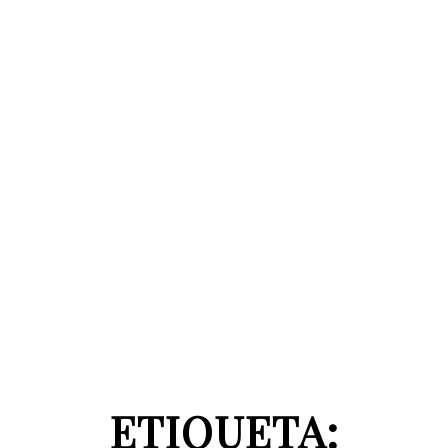
ETIQUETA: