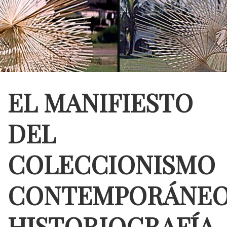
EL MANIFIESTO
DEL
COLECCIONISMO
CONTEMPORÁNEO
HISTORIOGRAFÍA,