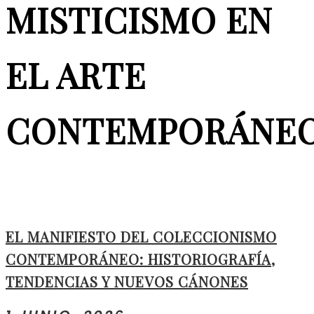
MISTICISMO EN
EL ARTE
CONTEMPORÁNE
EL MANIFIESTO DEL COLECCIONISMO
CONTEMPORÁNEO: HISTORIOGRAFÍA,
TENDENCIAS Y NUEVOS CÁNONES