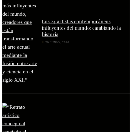
Los 24 artistas contemporáneos
influyentes del mundo: cambiando la
historia
20 JUNIO, 2026