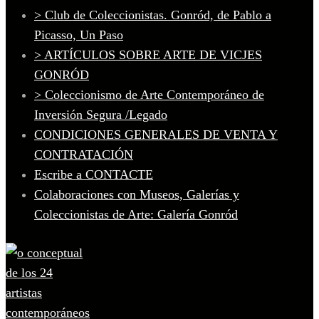
> Club de Coleccionistas. Gonród, de Pablo a
Picasso, Un Paso
> ARTÍCULOS SOBRE ARTE DE VICJES
GONRÓD
> Coleccionismo de Arte Contemporáneo de
Inversión Segura /Legado
CONDICIONES GENERALES DE VENTA Y
CONTRATACIÓN
Escribe a CONTACTE
Colaboraciones con Museos, Galerías y
Coleccionistas de Arte: Galería Gonród