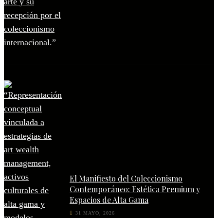
El Manifiesto del Coleccionismo
Contemporáneo: Estética Premium y
Espacios de Alta Gama
31 MAYO, 2026