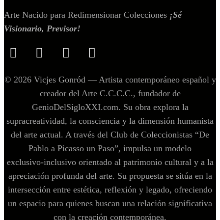
Arte Nacido para Redimensionar Colecciones
¡Sé
Visionario, Previsor!
© 2026 Vicjes Gonród — Artista contemporáneo español y
creador del Arte C.C.C.C., fundador de
GenioDelSigloXXI.com. Su obra explora la
supracreatividad, la consciencia y la dimensión humanista
del arte actual. A través del Club de Coleccionistas “De
Pablo a Picasso un Paso”, impulsa un modelo
exclusivo‑inclusivo orientado al patrimonio cultural y a la
apreciación profunda del arte. Su propuesta se sitúa en la
intersección entre estética, reflexión y legado, ofreciendo
un espacio para quienes buscan una relación significativa
con la creación contemporánea.