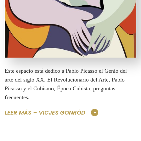
Este espacio está dedico a Pablo Picasso el Genio del
arte del siglo XX. El Revolucionario del Arte, Pablo
Picasso y el Cubismo, Época Cubista, preguntas
frecuentes.
LEER MÁS – VICJES GONRÓD