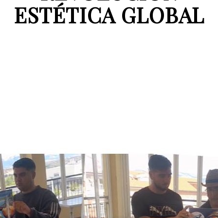
ESTÉTICA GLOBAL