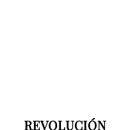
REVOLUCIÓN