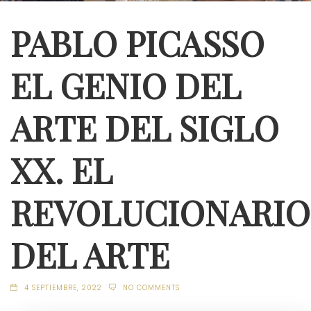
PABLO PICASSO
EL GENIO DEL
ARTE DEL SIGLO
XX. EL
REVOLUCIONARIO
DEL ARTE
4 SEPTIEMBRE, 2022
NO COMMENTS